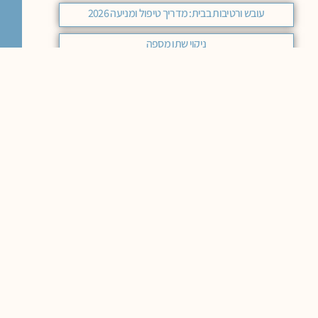
עובש ורטיבות בבית: מדריך טיפול ומניעה 2026
ניקוי שתן מספה
חברה לניקוי ספות
חיטוי ספות
ניקוי ספה בבית הלקוח
ניקוי ספות עד הבית
ניקוי ספות בקיטור
ניקוי ספות
ניקוי ספה ביתי
הסרת כתמים מספות