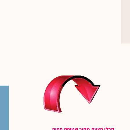
קבלו הצעת מחיר שטיפת ספות