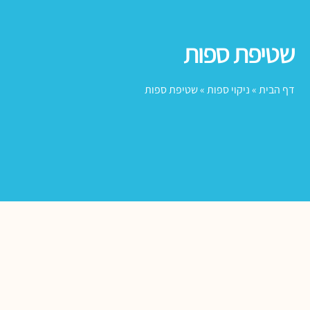
שטיפת ספות
דף הבית
»
ניקוי ספות
»
שטיפת ספות