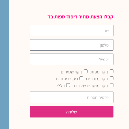
קבלו הצעת מחיר ריפוד ספות בד
ניקוי ספות
ניקוי שטיחים
ניקוי מזרונים
ניקוי ריפודים
ניקוי מושבים של רכב
כללי
שליחה