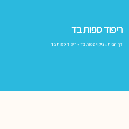
ריפוד ספות בד
דף הבית
»
ניקוי ספות בד
»
ריפוד ספות בד