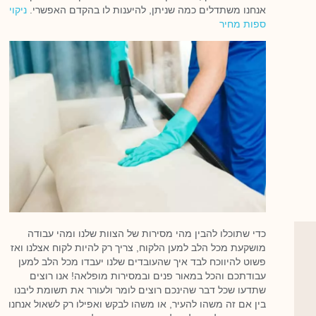
אנחנו משתדלים כמה שניתן, להיענות לו בהקדם האפשרי.
ניקוי
ספות מחיר
כדי שתוכלו להבין מהי מסירות של הצוות שלנו ומהי עבודה
מושקעת מכל הלב למען הלקוח, צריך רק להיות לקוח אצלנו ואז
פשוט להיווכח לבד איך שהעובדים שלנו יעבדו מכל הלב למען
עבודתכם והכל במאור פנים ובמסירות מופלאה! אנו רוצים
שתדעו שכל דבר שהינכם רוצים לומר ולעורר את תשומת ליבנו
בין אם זה משהו להעיר, או משהו לבקש ואפילו רק לשאול אנחנו