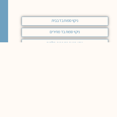
ניקוי ספות בד בבית
ניקוי ספות בד מחירים
ניקוי ספות בד בבית הלקוח
ניקוי כורסאות בד
חומר לניקוי ספות בד רחיץ
ניקוי ספות בד
ניקוי ספת בד
ניקוי ספות בד אימפלה
ניקוי ספות בד מחיר