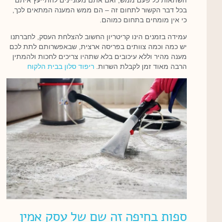
בכל דבר הקשור לתחום זה – הם ממש המענה המתאים לכך,
כי אין מומחים בתחום כמוהם.
עמידה בזמנים הינו קריטריון החשוב להצלחת העסק, לחברתנו
יש כמה וכמה צוותים בפריסה ארצית, שבאפשרותם לתת לכם
מענה מהיר וללא עיכובים בלא שתהיו צריכים לחכות ולהמתין
הרבה מאוד זמן לקבלת השרות.
ריפוד סלון בבית הלקוח
ספות בחיפה זה שם של עסק אמין