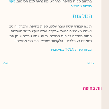
בתחום ספות בחיפה ולהחליט מה נראה לכם הכי טוב.
ניקוי
כורסת טלוויזיה
המלצות
תעשו עבודת שטח טובה עלינו, ספות בחיפה, ותבדקו היטב
ואנחנו מאמינים לגמרי שתקבלו עלינו אוקינוס של המלצות
חמות מהרבה לקוחות מרוצים, כי אנו נתנו נותנים וניתן את
נשמתנו בשבילכם – הלקוחות שתצאו הכי הכי מרוצים!!!
מנקה ספות TCLN בפייסבוק
קודם
הבא
ספות בחיפה