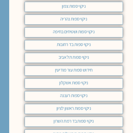
ניקוי ספות צפון
ניקוי ספות נהריה
ניקוי ספות ושטיחים בחיפה
ניקוי ספות בד רחובות
ניקוי ספות תל אביב
חידוש ספות עור מודיעין
ניקוי ספות אשקלון
ניקוי ספות רעננה
ניקוי ספות ראשון לציון
ניקוי ספות בד רמת השרון