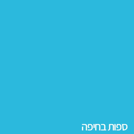
ספות בחיפה