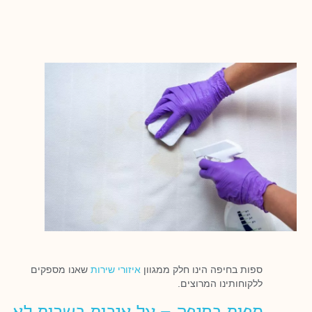
ספות בחיפה הינו חלק ממגוון
איזורי שירות
שאנו מספקים
ללקוחותינו המרוצים.
ספות בחיפה – על איכות בשרות לא