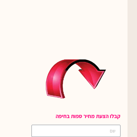
קבלו הצעת מחיר ספות בחיפה