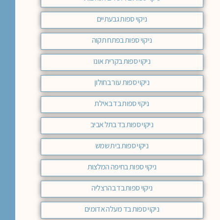
ניקוי ספות גבעתיים
ניקוי ספות בפתח תקוה
ניקוי ספות בקרית אונו
ניקוי ספות עור בחולון
ניקוי ספות בד באילת
ניקוי ספות בד בתל אביב
ניקוי ספות בית שמש
ניקוי ספות בחיפה המלצות
ניקוי ספות בד בהרצליה
ניקוי ספות בד מעלה אדומים