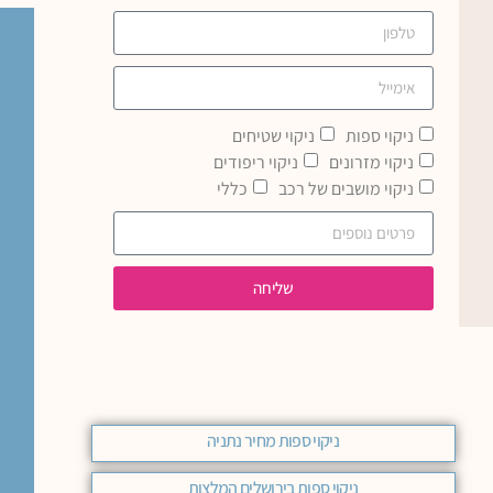
ניקוי ספות
ניקוי שטיחים
ניקוי מזרונים
ניקוי ריפודים
ניקוי מושבים של רכב
כללי
שליחה
ניקוי ספות מחיר נתניה
ניקוי ספות בירושלים המלצות