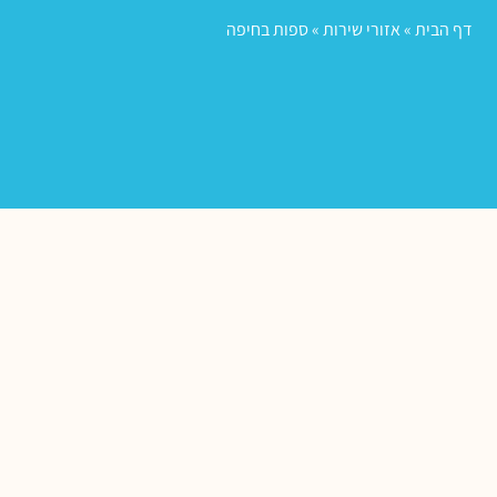
דף הבית
»
אזורי שירות
»
ספות בחיפה