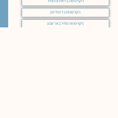
ניקוי ספות בירושלים מחיר
ניקוי ספות בד מודיעין
ניקוי ספות מחיר באר שבע
ניקוי ספות בד בחיפה
ניקוי ספות בד בראשון לציון
ניקוי ספות בד באר שבע
ניקוי ספות עור בבאר שבע
ניקוי ספות בד בחיפה המלצות
ניקוי ספה ירושלים
ניקוי ספות בד כפר סבא
ניקוי ספות כפר סבא