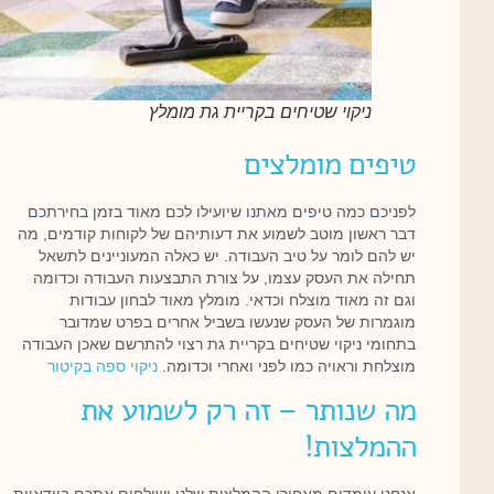
ניקוי שטיחים בקריית גת מומלץ
טיפים מומלצים
לפניכם כמה טיפים מאתנו שיועילו לכם מאוד בזמן בחירתכם
דבר ראשון מוטב לשמוע את דעותיהם של לקוחות קודמים, מה
יש להם לומר על טיב העבודה. יש כאלה המעוניינים לתשאל
תחילה את העסק עצמו, על צורת התבצעות העבודה וכדומה
וגם זה מאוד מוצלח וכדאי. מומלץ מאוד לבחון עבודות
מוגמרות של העסק שנעשו בשביל אחרים בפרט שמדובר
בתחומי ניקוי שטיחים בקריית גת רצוי להתרשם שאכן העבודה
מוצלחת וראויה כמו לפני ואחרי וכדומה.
ניקוי ספה בקיטור
מה שנותר – זה רק לשמוע את
ההמלצות!