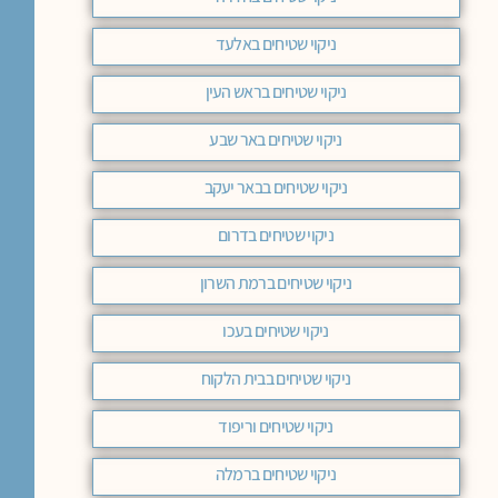
ניקוי שטיחים באלעד
ניקוי שטיחים בראש העין
ניקוי שטיחים באר שבע
ניקוי שטיחים בבאר יעקב
ניקוי שטיחים בדרום
ניקוי שטיחים ברמת השרון
ניקוי שטיחים בעכו
ניקוי שטיחים בבית הלקוח
ניקוי שטיחים וריפוד
ניקוי שטיחים ברמלה