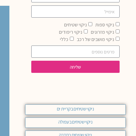
ניקוי ספות
ניקוי שטיחים
ניקוי מזרונים
ניקוי ריפודים
ניקוי מושבים של רכב
כללי
שליחה
ניקוי שטיחים בקריית ים
ניקוי שטיחים בעפולה
ניקוי שטיחים בחדרה