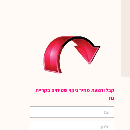
קבלו הצעת מחיר ניקוי שטיחים בקריית
גת