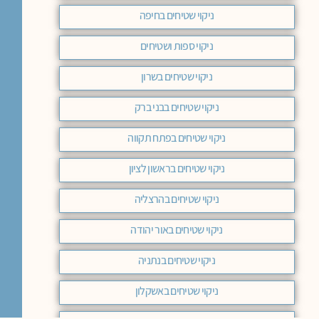
ניקוי שטיחים בחיפה
ניקוי ספות ושטיחים
ניקוי שטיחים בשרון
ניקוי שטיחים בבני ברק
ניקוי שטיחים בפתח תקווה
ניקוי שטיחים בראשון לציון
ניקוי שטיחים בהרצליה
ניקוי שטיחים באור יהודה
ניקוי שטיחים בנתניה
ניקוי שטיחים באשקלון