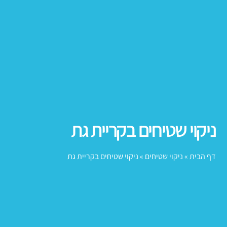
יקוי שטיחים בקריית גת
ף הבית
»
ניקוי שטיחים
»
ניקוי שטיחים בקריית גת