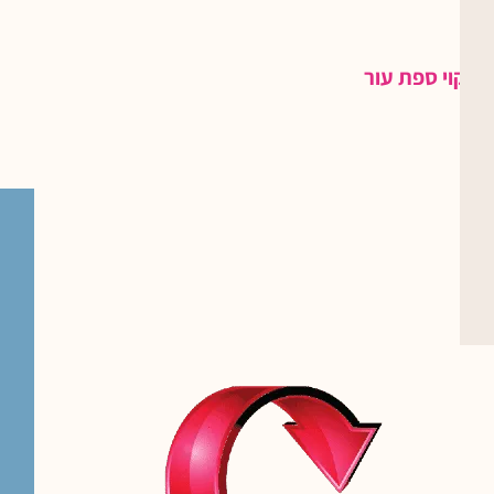
ניקוי ספת עור