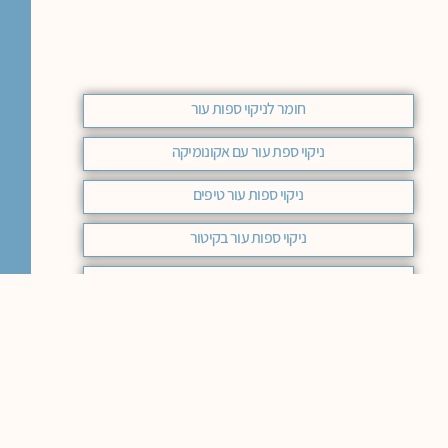
חומר לניקוי ספות עור
ניקוי ספת עור עם אקונומיקה
ניקוי ספות עור טיפים
ניקוי ספות עור בקיטור
חומר לניקוי ספות עור לבן
ניקוי ספת עור בהירה
ניקוי ספות עור בבית
חומר לניקוי ספות דמוי עור