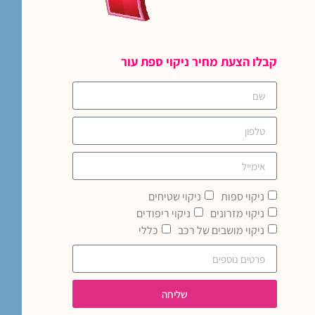
קבלו הצעת מחיר ניקוי ספת עור
ניקוי ספות
ניקוי שטיחים
ניקוי מזרונים
ניקוי ריפודים
ניקוי מושבים של רכב
כללי
שליחה