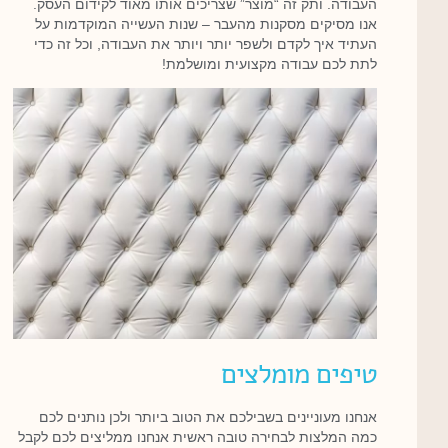
העבודה. ותק זה “מוצר” שצריכים אותו מאוד לקידום העסק.
אנו מסיקים מסקנות מהעבר – שנות העשייה המוקדמות על
העתיד איך לקדם ולשפר יותר ויותר את העבודה, וכל זה כדי
לתת לכם עבודה מקצועית ומושלמת!
טיפים מומלצים
אנחנו מעוניינים בשבילכם את הטוב ביותר ולכן נותנים לכם
כמה המלצות לבחירה טובה ראשית אנחנו ממליצים לכם לקבל