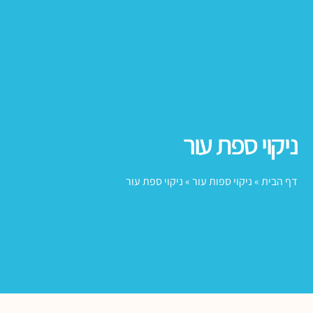
ניקוי ספת עור
דף הבית
»
ניקוי ספות עור
»
ניקוי ספת עור