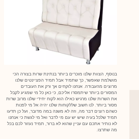
בנוסף, הצוות שלנו מוכרים ביותר בנתינת שרות בצורה הכי
מושלמת שאפשר, כך שתמיד אבל תמיד הפציינטים שלנו
מרוצים מהעבודה. אנחנו לוקחים אך ורק את העובדים
המסורים ביותר שיתמסרו אליכם, כי כאן כל מי שמגיע לקבל
את השרות שלנו מרגיש כאילו הוא לקוח יחידי שלנו מרוב שרות
מסור ביותר. לנו חשוב שללקוחות שלנו יהיה אל מי לפנות
כשהם רוצים דבר מה, וזה לא משנה במה מדובר, ועל כן תדעו
תמיד שלכל בעיה שיש יש עם מי לדבר ואל מי לגשת כי אנחנו
לא נותיר אתכם עם עניין שהוא לא ברור, תמיד נעזור לכם בכל
מה שתרצו.