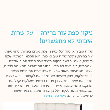
ניקוי ספת עור בהירה – על שרות
איכותי לא מתפשרים!
שרות טוב הוא יסוד לכל עסק מוצלח. אנחנו בשרותי ניקוי ספת
עור בהירה, נתינת שרות טוב ואיכותי הוא הסלוגן המרכזי שלנו!
ראשית, אצלנו הגישה ללקוח תמיד אבל תמיד תהיה אדיבה
ואמפתית, אף פעם לא תראו התנהגות שאינה מתאימה ללקוח,
אצלנו משמעותי מאוד שהצוות שלנו ייתנו את היחס הראוי
ביותר ללקוח, עסק שהיחס של מכבד את לקוחותיו, הוא בעצם
מכבד את עצמו! יתר על כן אנחנו דורשים שהלקוח יקבל את
מבוקשו סמוך למועד פנייתו במידת האפשר, אנו מבינים שזה
משמעותי מאוד ללקוח ועל כן אנו מתאמצים כמה שיותר,
להשיב לו בהקדם.
ניקוי ספות מעור