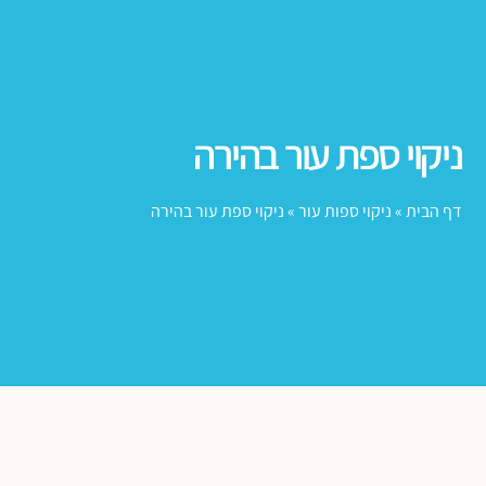
ניקוי ספת עור בהירה
דף הבית
»
ניקוי ספות עור
»
ניקוי ספת עור בהירה