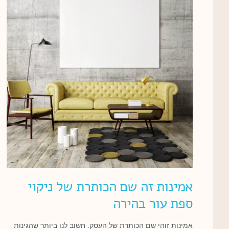
אמינות זה שם הכותרת של ניקוי
ספת עור בהירה
אמינות זוהי שם הכותרת של העסק. חשוב לנו ביותר שהגינות