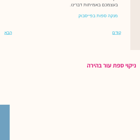
בעצמכם באמיתות דברינו.
מנקה ספות בפייסבוק
קודם
הבא
ניקוי ספת עור בהירה