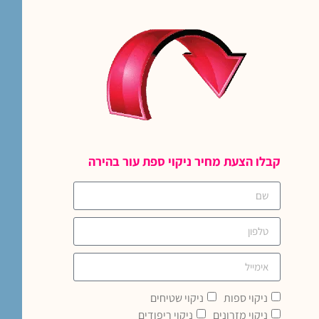
קבלו הצעת מחיר ניקוי ספת עור בהירה
ניקוי ספות
ניקוי שטיחים
ניקוי מזרונים
ניקוי ריפודים