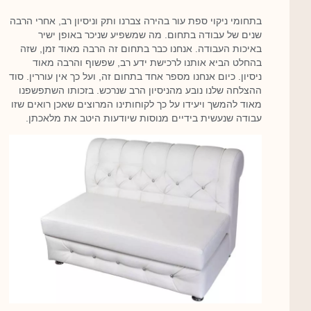
בתחומי ניקוי ספת עור בהירה צברנו ותק וניסיון רב, אחרי הרבה
שנים של עבודה בתחום. מה שמשפיע שניכר באופן ישיר
באיכות העבודה. אנחנו כבר בתחום זה הרבה מאוד זמן, שזה
בהחלט הביא אותנו לרכישת ידע רב, שפשוף והרבה מאוד
ניסיון. כיום אנחנו מספר אחד בתחום זה, ועל כך אין עוררין. סוד
ההצלחה שלנו נובע מהניסיון הרב שנרכש. בזכותו השתפשפנו
מאוד להמשך ויעידו על כך לקוחותינו המרוצים שאכן רואים שזו
עבודה שנעשית בידיים מנוסות שיודעות היטב את מלאכתן.