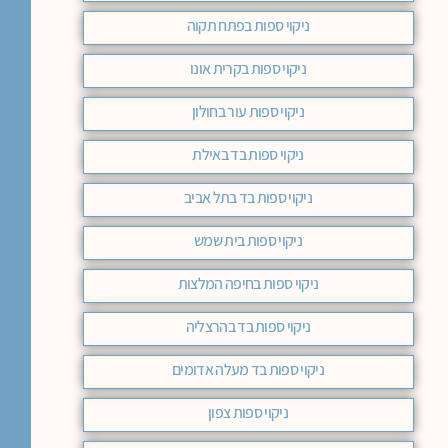
ניקוי ספות בפתח תקוה
ניקוי ספות בקרית אונו
ניקוי ספות עור בחולון
ניקוי ספות בד באילת
ניקוי ספות בד בתל אביב
ניקוי ספות בית שמש
ניקוי ספות בחיפה המלצות
ניקוי ספות בד בהרצליה
ניקוי ספות בד מעלה אדומים
ניקוי ספות צפון