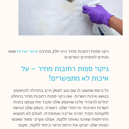
ניקוי ספות רחובות מחיר הינו חלק מהרבה
איזורי שירות
שאנו
נונתים למזמינים המרוצים.
ניקוי ספות רחובות מחיר – על
איכות לא מתפשרים!
כל ביזנס שחשוב לו שם טוב לעסק חייב בתחילה להתאמץ
בנושא איכות השרות. ואנו ניקוי ספות רחובות מחיר בהחלט
יכולים להצהיר עלינו שהעסק שלנו מכבד את עצמנו בזכות
השרות האיכותי והייחודי שלנו. ראשית, בעסק שלנו הגישה
ללקוחות תמיד תהיה אדיבה ואמפתית, לעולם לא תמצאו
התייחסות שאינה נאותה ללקוח, אצלנו עקרוני מאוד שאנשי
הצוות שלנו יעניקו את היחס הראוי ביותר ללקוח, מקום