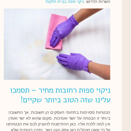
השרות הדרוש.
ניקוי ספה בבית הלקוח
ניקוי ספות רחובות מחיר – תסמכו
עלינו שזה הטוב ביותר שקיים!
הבטחות מסוימות בתחומי העסקים הן חשובות, אך החשובה
ביותר זו הבטחה על יושר ואמינות, מקום שהוא לא ישר ואמין
אין למה ללכת אליו. כאן ההזדמנות להעניק לכם את הבטחתנו
על כך שאנו מנהלים כאן עסק הגון וישר, ותהיו בטוחים שלא