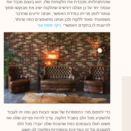
שההתנהלותו מכבדת את הלקוחות שלו, הוא בעצם מכבד את
עצמו! יתר על כן אצלנו דורשים שהלקוח ישיג את מבוקשו סמוך
וצמוד לזמן פנייתו במידת האפשר, אנחנו יודעים שהדבר
משמעותי מאוד ללקוח ולכן אנחנו מתאמצים כמה שיותר,
להיענות לו בהקדם האפשרי.
ניקוי ספת עור
כדי לתפוס מהי התמסרות של אנשי הצוות כאן ומה זה לעבוד
ולהשקיע מכל הלב בשביל הלקוח, צריך להיות פציינט שלנו ואז
פשוט תגלו בעצמכם כמה שהצוות שלנו יעבדו מכל הלב
למענכם וכל זה באדיבות ובמסירות נפלאה! לנו חשוב