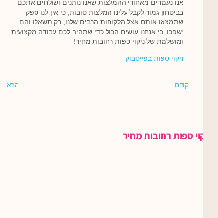
אנו נעמדים מאחורי ההמלצות שאנו נותנים ושולחים אתכם
בביטחון גמור לקבל עלינו המלצות טובות, כי אין לנו ספק
שתמצאו אותם אצל הלקוחות הרבים שלנו, רק תשאלו והם
ישפכו, כי אנחנו עושים הכול כדי שתהיה לכם עבודה מקצועית
ומושלמת של ניקוי ספות רחובות מחיר!
ניקוי ספות בפייסבוק
קודם
הבא
ניקוי ספות רחובות מחיר