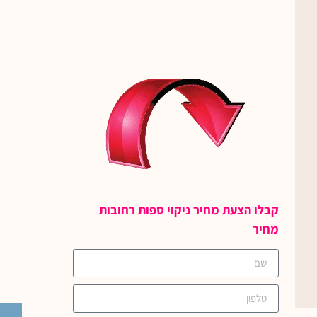
קבלו הצעת מחיר ניקוי ספות רחובות
מחיר