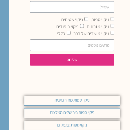
ניקוי ספות
ניקוי שטיחים
ניקוי מזרונים
ניקוי ריפודים
ניקוי מושבים של רכב
כללי
שליחה
ניקוי ספות מחיר נתניה
ניקוי ספות בירושלים המלצות
ניקוי ספות גבעתיים