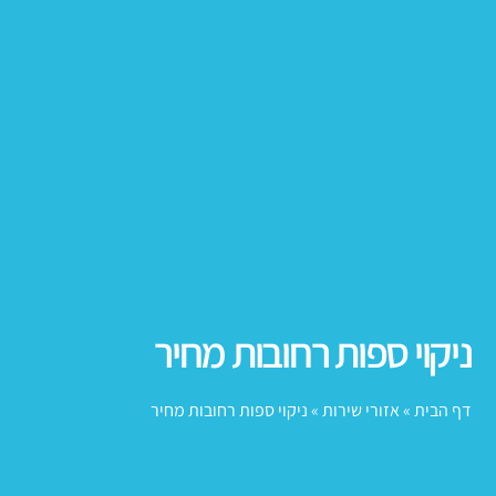
ניקוי ספות רחובות מחיר
דף הבית
»
אזורי שירות
»
ניקוי ספות רחובות מחיר