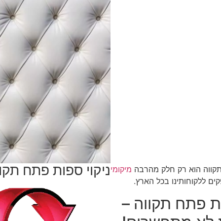
ניקוי ספות פתח תקו
תקווה הוא רק חלק מהרבה
מיקומי
ם ללקוחותינו בכל הארץ.
ות פתח תקווה –