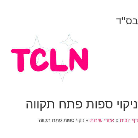
בס"ד
ניקוי ספות פתח תקווה
דף הבית
»
אזורי שירות
»
ניקוי ספות פתח תקווה