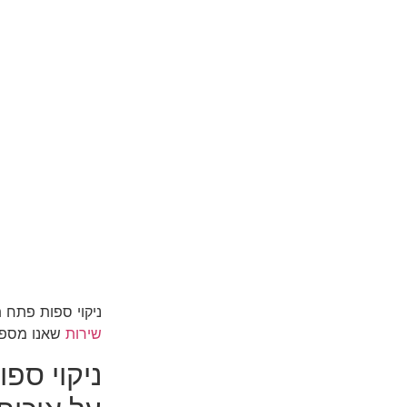
ניקוי ספות פתח 
שירות
שאנו מספקי
ניקוי ספ