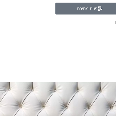
פניה מהירה