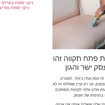
ניקוי ספות בפרדס 
ניקוי ספות מודיעי
ת פתח תקווה זהו
ק ישר והגון
זה עסק אמין ביותר, תצטרכו
מכם, אך רק נציין שאלולא זה לא
מץ אלינו אלפי לקוחות מסופקים
 בהגינותו של העסק.
ם שלנו שואלים אותנו אם אנחנו