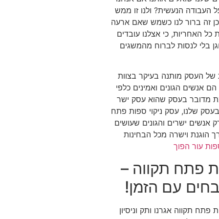
ל העבודה הנעשית? ולנו זו ממש
ן זה ברור לנו כשמש שאם ארעה
ת כל האחריות, כי אצלנו עובדים
וגן בלי לנסות לברוח מהמשגים
 של העסק מותנה בעיקר בצוות
הם אנשים הגונים ואמינים כלפי
ת מדובר בעסק שהוא עסק ישר
 בעסק שלנו, עסק ניקוי ספות פתח
ק אנשים ישרים והגונים שעושים
 הוגנת וישרה מכל הבחינות
ספות עור הפוך
ות פתח תקווה –
חים עם הזמן!
ת פתח תקווה אגרנו ותק וניסיון