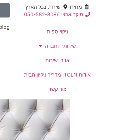
מחירון
שירות בכל הארץ
מוקד ארצי 050-582-8086
blog
ניקוי ספות
שירותי החברה
אזורי שירות
אודות TCLN: מדריך ניקיון הבית
צור קשר