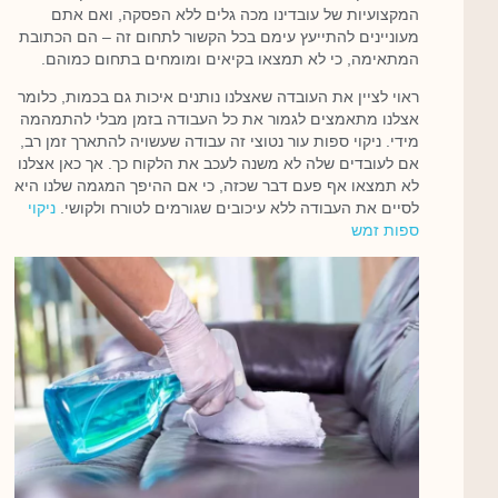
המקצועיות של עובדינו מכה גלים ללא הפסקה, ואם אתם
מעוניינים להתייעץ עימם בכל הקשור לתחום זה – הם הכתובת
המתאימה, כי לא תמצאו בקיאים ומומחים בתחום כמוהם.
ראוי לציין את העובדה שאצלנו נותנים איכות גם בכמות, כלומר
אצלנו מתאמצים לגמור את כל העבודה בזמן מבלי להתמהמה
מידי. ניקוי ספות עור נטוצי זה עבודה שעשויה להתארך זמן רב,
אם לעובדים שלה לא משנה לעכב את הלקוח כך. אך כאן אצלנו
לא תמצאו אף פעם דבר שכזה, כי אם ההיפך המגמה שלנו היא
לסיים את העבודה ללא עיכובים שגורמים לטורח ולקושי.
ניקוי
ספות זמש