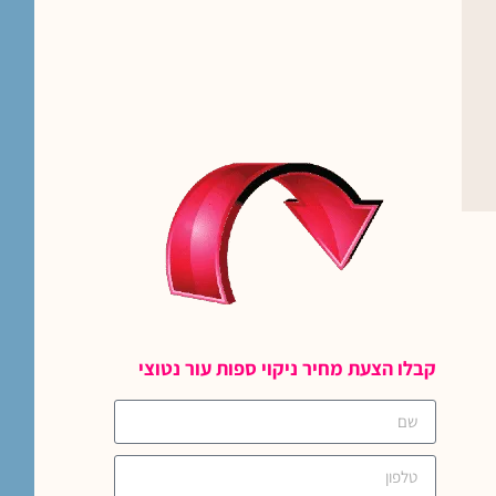
קבלו הצעת מחיר ניקוי ספות עור נטוצי