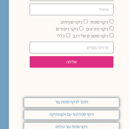
ניקוי ספות
ניקוי שטיחים
ניקוי מזרונים
ניקוי ריפודים
ניקוי מושבים של רכב
כללי
שליחה
חומר לניקוי ספות עור
ניקוי ספת עור עם אקונומיקה
ניקוי ספות עור טיפים