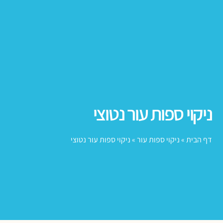
ניקוי ספות עור נטוצי
דף הבית
»
ניקוי ספות עור
»
ניקוי ספות עור נטוצי