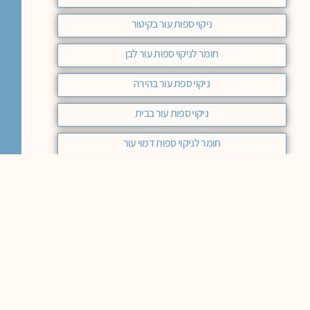
ניקוי ספות עור בקיטור
חומר לניקוי ספות עור לבן
ניקוי ספת עור בהירה
ניקוי ספות עור בבית
חומר לניקוי ספות דמוי עור
ניקוי ספות עור עם סודה לשתיה
מוצרים לניקוי ספות עור
הסרת כתמים מספת עור
חומר לניקוי ספת עור
הסרת כתמים מספה דמוי עור