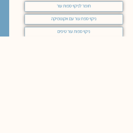
חומר לניקוי ספות עור
ניקוי ספת עור עם אקונומיקה
ניקוי ספות עור טיפים
ניקוי ספות עור בקיטור
חומר לניקוי ספות עור לבן
ניקוי ספת עור בהירה
ניקוי ספות עור בבית
חומר לניקוי ספות דמוי עור
ניקוי ספות עור עם סודה לשתיה
מוצרים לניקוי ספות עור