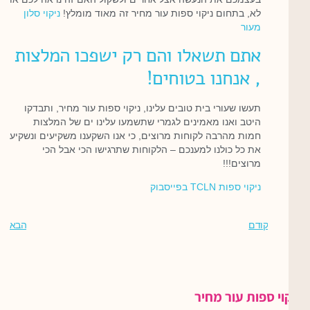
לא, בתחום ניקוי ספות עור מחיר זה מאוד מומלץ!
ניקוי סלון
מעור
אתם תשאלו והם רק ישפכו המלצות
, אנחנו בטוחים!
תעשו שעורי בית טובים עלינו, ניקוי ספות עור מחיר, ותבדקו
היטב ואנו מאמינים לגמרי שתשמעו עלינו ים של המלצות
חמות מהרבה לקוחות מרוצים, כי אנו השקענו משקיעים ונשקיע
את כל כולנו למענכם – הלקוחות שתרגישו הכי אבל הכי
מרוצים!!!
ניקוי ספות TCLN בפייסבוק
קודם
הבא
ניקוי ספות עור מחיר