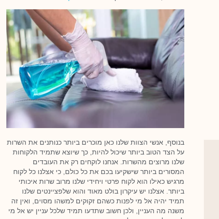
בנוסף, אנשי הצוות שלנו כאן מוכרים ביותר כנותנים את השרות
על הצד הטוב ביותר שיכול להיות, כך שיוצא שתמיד הלקוחות
שלנו מרוצים מהשרות. אנחנו לוקחים רק את העובדים
המסורים ביותר שישקיעו בכם את כל כולם, כי אצלנו כל לקוח
מרגיש כאילו הוא לקוח פרטי ויחידי שלנו מרוב שרות איכותי
ביותר. אצלנו יש עיקרון בולט מאוד והוא שלפציינטים שלנו
תמיד יהיה אל מי לפנות כשהם זקוקים למשהו מסוים, ואין זה
משנה מה העניין, ולכן חשוב שתדעו תמיד שלכל עניין יש אל מי