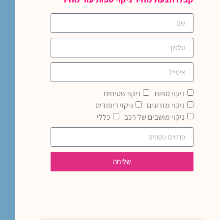
ניקוי ספות
ניקוי שטיחים
ניקוי מזרונים
ניקוי ריפודים
ניקוי מושבים של רכב
כללי
שליחה