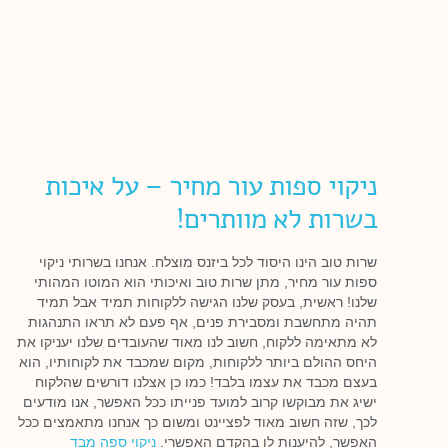
ניקוי ספות עור מחיר – על איכות
בשרות לא מוותרים!
שרות טוב הינו היסוד לכל ביזנס מוצלח. אנחנו בשרותי ניקוי
ספות עור מחיר, מתן שרות טוב ואיכותי הוא המוטו המהותי
שלנו! ראשית, בעסק שלנו הגישה ללקוחות תמיד אבל תמיד
תהיה מתחשבת ומסבירת פנים, אף פעם לא תראו התנהגות
לא מתאימה ללקוח, חשוב לנו מאוד שהעובדים שלנו יעניקו את
היחס ההולם ביותר ללקוחות, מקום שמכבד את לקוחותיו, הוא
בעצם מכבד את עצמו בלבד! כמו כן אצלנו דורשים שהלקוח
ישיג את מבוקשו קרוב למועד פנייתו ככל האפשר, אנו מודעים
לכך, שזה חשוב מאוד לפציינט ומשום כך אנחנו מתאמצים ככל
האפשר, להיענות לו בהקדם האפשרי.
ניקוי ספה מבד