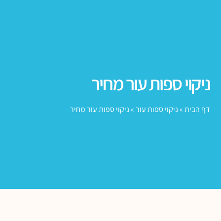
ניקוי ספות עור מחיר
דף הבית
»
ניקוי ספות עור
»
ניקוי ספות עור מחיר