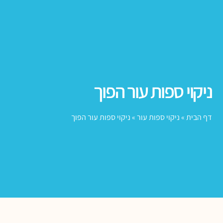
ניקוי ספות עור הפוך
דף הבית
»
ניקוי ספות עור
»
ניקוי ספות עור הפוך