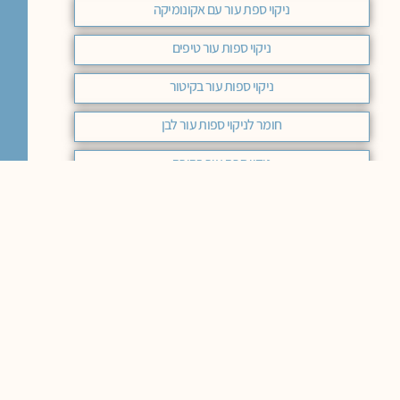
ניקוי ספת עור עם אקונומיקה
ניקוי ספות עור טיפים
ניקוי ספות עור בקיטור
חומר לניקוי ספות עור לבן
ניקוי ספת עור בהירה
ניקוי ספות עור בבית
חומר לניקוי ספות דמוי עור
ניקוי ספות עור עם סודה לשתיה
מוצרים לניקוי ספות עור
הסרת כתמים מספת עור
חומר לניקוי ספת עור