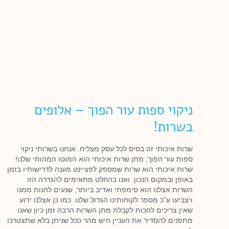
ניקוי ספות עור הפוך – אלופים
בשרות!
שרות איכותי זה בסיס לכל עסק מצליח. אנחנו בשרותי ניקוי
ספות עור הפוך, מתן שרות איכותי הוא המוטו המהותי שלנו!
שרות איכותי הוא שרות שמספק לפציינט מענה לדרישותיו בזמן
באופן ובמקום הנכון. ואנו בהחלט מתאימים להגדרה הזו
השרות אצלנו הוא סימפתי ואדיב ביותר, שנעים להנות ממנו
ויצביעו ע”כ מספר לקוחותינו הגדול שלנו. כמו כן אצלנו ידוע
שאין צריכים לחכות לקבלת מתן השרות הרבה זמן כיון שאנו
מתפנים להסדיר את העניין חיש מהר ככל שניתן בלא שתצטרכו