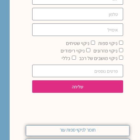
ניקוי ספות
ניקוי שטיחים
ניקוי מזרונים
ניקוי ריפודים
ניקוי מושבים של רכב
כללי
שליחה
חומר לניקוי ספות עור