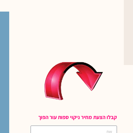
קבלו הצעת מחיר ניקוי ספות עור הפוך