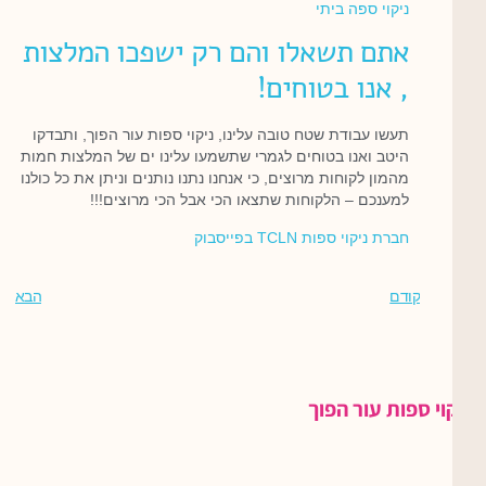
ניקוי ספה ביתי
אתם תשאלו והם רק ישפכו המלצות
, אנו בטוחים!
תעשו עבודת שטח טובה עלינו, ניקוי ספות עור הפוך, ותבדקו
היטב ואנו בטוחים לגמרי שתשמעו עלינו ים של המלצות חמות
מהמון לקוחות מרוצים, כי אנחנו נתנו נותנים וניתן את כל כולנו
למענכם – הלקוחות שתצאו הכי אבל הכי מרוצים!!!
חברת ניקוי ספות TCLN בפייסבוק
קודם
הבא
ניקוי ספות עור הפוך