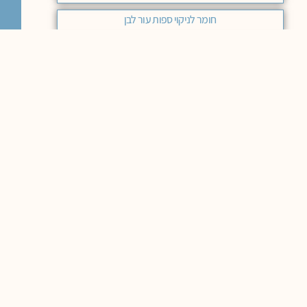
חומר לניקוי ספות עור לבן
ניקוי ספת עור בהירה
ניקוי ספות עור בבית
חומר לניקוי ספות דמוי עור
ניקוי ספות עור עם סודה לשתיה
מוצרים לניקוי ספות עור
הסרת כתמים מספת עור
חומר לניקוי ספת עור
הסרת כתמים מספה דמוי עור
ניקוי ספות עור מקצועי