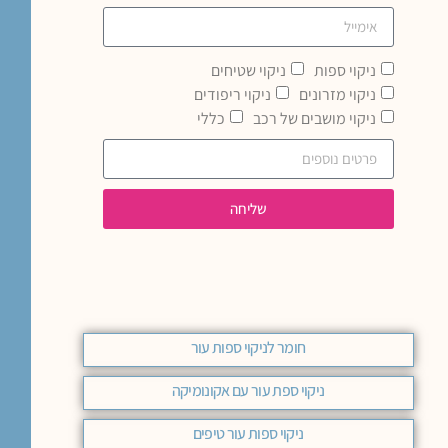
ניקוי ספות
ניקוי שטיחים
ניקוי מזרונים
ניקוי ריפודים
ניקוי מושבים של רכב
כללי
שליחה
חומר לניקוי ספות עור
ניקוי ספת עור עם אקונומיקה
ניקוי ספות עור טיפים