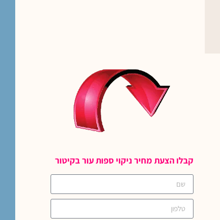
קבלו הצעת מחיר ניקוי ספות עור בקיטור