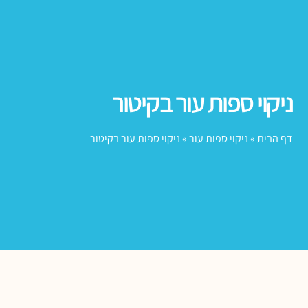
ניקוי ספות עור בקיטור
דף הבית
»
ניקוי ספות עור
»
ניקוי ספות עור בקיטור