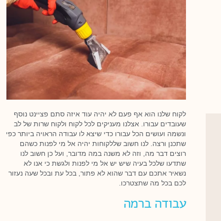
לקוח שלנו הוא אף פעם לא יהיה עוד איזה סתם פציינט נוסף
שעובדים עבורו. אצלנו מעניקים לכל לקוח ולקוח שרות של לב
ונשמה ועושים הכל עבורו כדי שיצא לו עבודה הראויה ביותר כפי
שתכנן ורצה. לנו חשוב שללקוחות יהיה אל מי לפנות כשהם
רוצים דבר מה, וזה לא משנה במה מדובר, ועל כן חשוב לנו
שתדעו שלכל בעיה שיש יש אל מי לפנות ולגשת כי אנו לא
נשאיר אתכם עם דבר שהוא לא פתור, בכל עת ובכל שעה נעזור
לכם בכל מה שתצטרכו.
עבודה ברמה