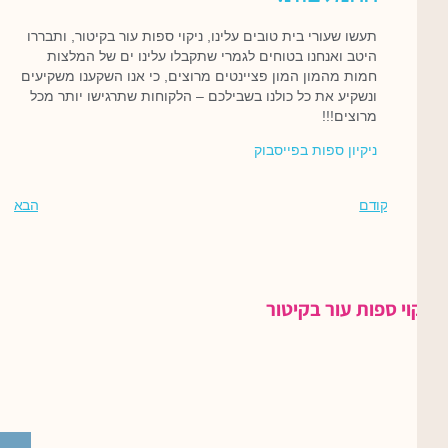
תעשו שעורי בית טובים עלינו, ניקוי ספות עור בקיטור, ותבררו
היטב ואנחנו בטוחים לגמרי שתקבלו עלינו ים של המלצות
חמות מהמון המון פציינטים מרוצים, כי אנו השקענו משקיעים
ונשקיע את כל כולנו בשבילכם – הלקוחות שתרגישו יותר מכל
מרוצים!!!
ניקיון ספות בפייסבוק
קודם
הבא
ניקוי ספות עור בקיטור