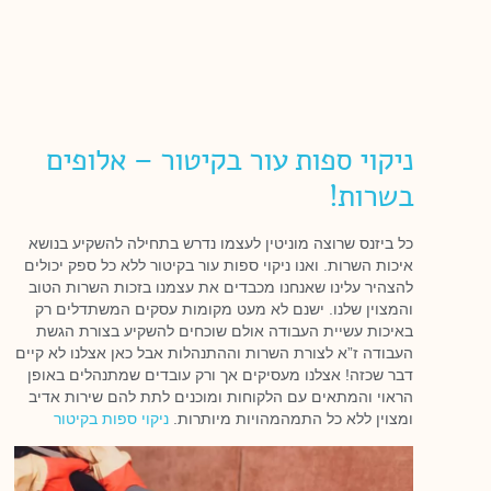
ניקוי ספות עור בקיטור – אלופים
בשרות!
כל ביזנס שרוצה מוניטין לעצמו נדרש בתחילה להשקיע בנושא
איכות השרות. ואנו ניקוי ספות עור בקיטור ללא כל ספק יכולים
להצהיר עלינו שאנחנו מכבדים את עצמנו בזכות השרות הטוב
והמצוין שלנו. ישנם לא מעט מקומות עסקים המשתדלים רק
באיכות עשיית העבודה אולם שוכחים להשקיע בצורת הגשת
העבודה ז”א לצורת השרות וההתנהלות אבל כאן אצלנו לא קיים
דבר שכזה! אצלנו מעסיקים אך ורק עובדים שמתנהלים באופן
הראוי והמתאים עם הלקוחות ומוכנים לתת להם שירות אדיב
ומצוין ללא כל התמהמהויות מיותרות.
ניקוי ספות בקיטור