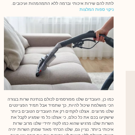
לתת להם שירות איכותי וברמה ללא התמהמהות ועיכובים.
ניקוי ספות המלצות
כמו כן, העובדים שלנו מפורסמים לכולם בנתינת שרות בצורה
הכי מושלמת שיכול להיות, כך שתמיד אבל תמיד הפציינטים
שלנו מרוצים. אצלנו לוקחים רק את העובדים הטובים ביותר
שישקיעו בכם את כל כולם, כי אצלנו כל מי שמגיע לקבל את
השרות שלנו מרגיש שהוא כמו לקוח יחידי שלנו מרוב שרות
איכותי ביותר. נציין גם, שלנו הכרחי מאוד שמתן השרות יהיה