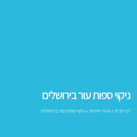
ניקוי ספות עור בירושלים
דף הבית
»
אזורי שירות
»
ניקוי ספות עור בירושלים