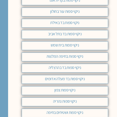
ניקוי ספות בקרית אונו
ניקוי ספות עור בחולון
ניקוי ספות בד באילת
ניקוי ספות בד בתל אביב
ניקוי ספות בית שמש
ניקוי ספות בחיפה המלצות
ניקוי ספות בד בהרצליה
ניקוי ספות בד מעלה אדומים
ניקוי ספות צפון
ניקוי ספות נהריה
ניקוי ספות ושטיחים בחיפה