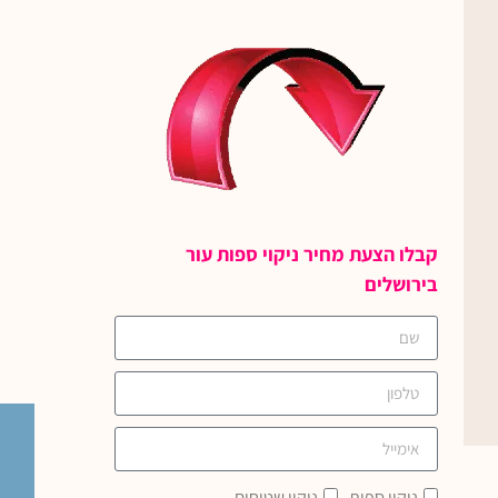
קבלו הצעת מחיר ניקוי ספות עור
בירושלים
ניקוי ספות
ניקוי שטיחים