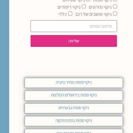
ניקוי מזרונים
ניקוי ריפודים
ניקוי מושבים של רכב
כללי
שליחה
ניקוי ספות מחיר נתניה
ניקוי ספות בירושלים המלצות
ניקוי ספות גבעתיים
ניקוי ספות בפתח תקוה