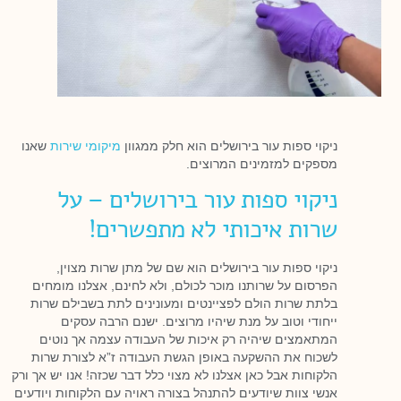
ניקוי ספות עור בירושלים הוא חלק ממגוון
מיקומי שירות
שאנו
מספקים למזמינים המרוצים.
ניקוי ספות עור בירושלים – על
שרות איכותי לא מתפשרים!
ניקוי ספות עור בירושלים הוא שם של מתן שרות מצוין,
הפרסום על שרותנו מוכר לכולם, ולא לחינם, אצלנו מומחים
בלתת שרות הולם לפציינטים ומעונינים לתת בשבילם שרות
ייחודי וטוב על מנת שיהיו מרוצים. ישנם הרבה עסקים
המתאמצים שיהיה רק איכות של העבודה עצמה אך נוטים
לשכוח את ההשקעה באופן הגשת העבודה ז”א לצורת שרות
הלקוחות אבל כאן אצלנו לא מצוי כלל דבר שכזה! אנו יש אך ורק
אנשי צוות שיודעים להתנהל בצורה ראויה עם הלקוחות ויודעים