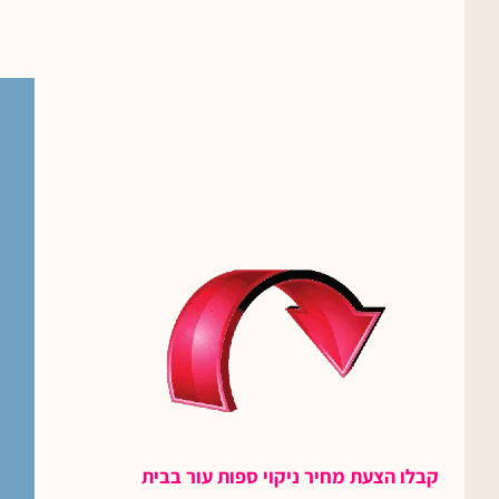
קבלו הצעת מחיר ניקוי ספות עור בבית