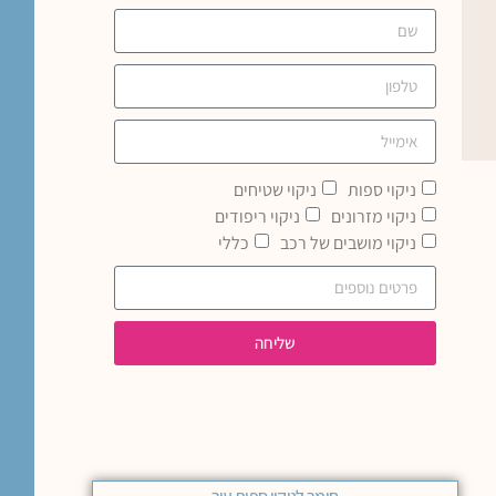
ניקוי ספות
ניקוי שטיחים
ניקוי מזרונים
ניקוי ריפודים
ניקוי מושבים של רכב
כללי
שליחה