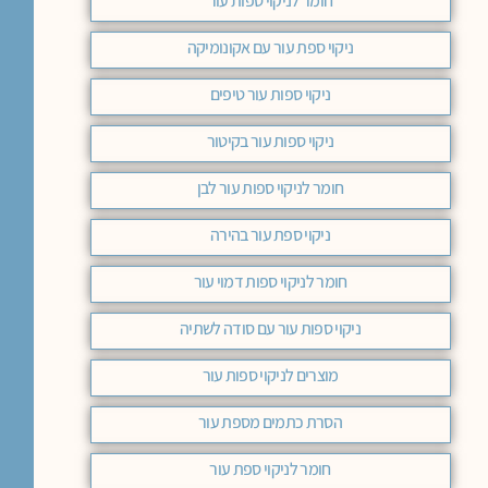
חומר לניקוי ספות עור
ניקוי ספת עור עם אקונומיקה
ניקוי ספות עור טיפים
ניקוי ספות עור בקיטור
חומר לניקוי ספות עור לבן
ניקוי ספת עור בהירה
חומר לניקוי ספות דמוי עור
ניקוי ספות עור עם סודה לשתיה
מוצרים לניקוי ספות עור
הסרת כתמים מספת עור
חומר לניקוי ספת עור