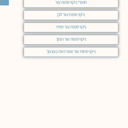
חומרי ניקוי ספות עור
ניקוי ספות עור לבן
ניקוי ספות עור מחיר
ניקוי ספות עור הפוך
ניקוי ספות עור עשה זאת בעצמך