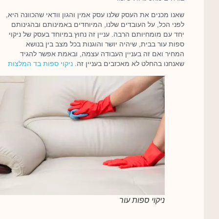
שאנו מכנים את העסק שלנו עסק אמין והגון וודאי שהכוונה היא,
לפני הכל, על העובדים שלנו, המיוחדים באמינותם ובהגינותם
יחד עם מומחיותם הרבה. עניין זה נחוץ במיוחד בעסק של ניקוי
ספות עור בבית, שיהיה יושר והוגנות בכל מצב בין בנושא
המחיר ואם זה בעניין העבודה עצמה, ובאמת אפשר להגיד
שאנחנו בהחלט לא מאכזבים בעניין זה.
ניקוי ספות בד המלצות
ניקוי ספות עור