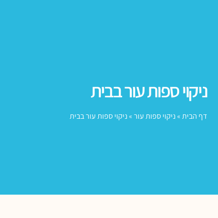
יקוי ספות עור בבית
ף הבית
»
ניקוי ספות עור
»
ניקוי ספות עור בבית