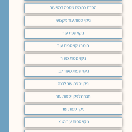
הסרת כתמים מספה דמוי עור
ניקוי ספות עור מקצועי
ניקוי ספת עור
חומר ניקוי ספות עור
ניקוי ספות מעור
ניקוי ספות מעור לבן
ניקוי ספת עור לבנה
חברה לניקוי ספות עור
ניקוי ספות עור
ניקוי ספות עור נטוצי