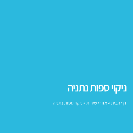
ניקוי ספות נתניה
דף הבית
»
אזורי שירות
»
ניקוי ספות נתניה