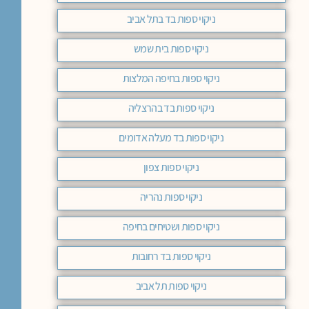
ניקוי ספות בד בתל אביב
ניקוי ספות בית שמש
ניקוי ספות בחיפה המלצות
ניקוי ספות בד בהרצליה
ניקוי ספות בד מעלה אדומים
ניקוי ספות צפון
ניקוי ספות נהריה
ניקוי ספות ושטיחים בחיפה
ניקוי ספות בד רחובות
ניקוי ספות תל אביב