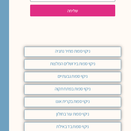
שליחה
ניקוי ספות מחיר נתניה
ניקוי ספות בירושלים המלצות
ניקוי ספות גבעתיים
ניקוי ספות בפתח תקוה
ניקוי ספות בקרית אונו
ניקוי ספות עור בחולון
ניקוי ספות בד באילת