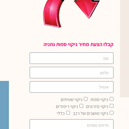
קבלו הצעת מחיר ניקוי ספות נתניה
ניקוי ספות
ניקוי שטיחים
ניקוי מזרונים
ניקוי ריפודים
ניקוי מושבים של רכב
כללי