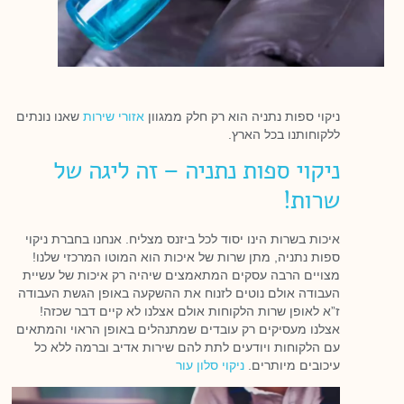
ניקוי ספות נתניה הוא רק חלק ממגוון
אזורי שירות
שאנו נונתים
ללקוחותנו בכל הארץ.
ניקוי ספות נתניה – זה ליגה של
שרות!
איכות בשרות הינו יסוד לכל ביזנס מצליח. אנחנו בחברת ניקוי
ספות נתניה, מתן שרות של איכות הוא המוטו המרכזי שלנו!
מצויים הרבה עסקים המתאמצים שיהיה רק איכות של עשיית
העבודה אולם נוטים לזנוח את ההשקעה באופן הגשת העבודה
ז”א לאופן שרות הלקוחות אולם אצלנו לא קיים דבר שכזה!
אצלנו מעסיקים רק עובדים שמתנהלים באופן הראוי והמתאים
עם הלקוחות ויודעים לתת להם שירות אדיב וברמה ללא כל
עיכובים מיותרים.
ניקוי סלון עור