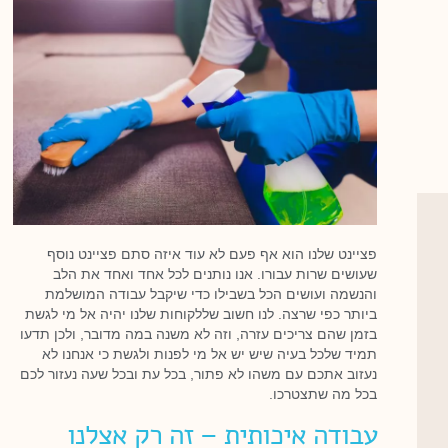
פציינט שלנו הוא אף פעם לא עוד איזה סתם פציינט נוסף
שעושים שרות עבורו. אנו נותנים לכל אחד ואחד את הלב
והנשמה ועושים הכל בשבילו כדי שיקבל עבודה המושלמת
ביותר כפי שרצה. לנו חשוב שללקוחות שלנו יהיה אל מי לגשת
בזמן שהם צריכים עזרה, וזה לא משנה במה מדובר, ולכן תדעו
תמיד שלכל בעיה שיש יש אל מי לפנות ולגשת כי אנחנו לא
נעזוב אתכם עם משהו לא פתור, בכל עת ובכל שעה נעזור לכם
בכל מה שתצטרכו.
עבודה איכותית – זה רק אצלנו