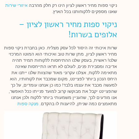
ניקוי ספות מחיר ראשון לציון הינו רק חלק מהרבה
איזורי שירות
שאנו מספקים ללקוחותנו בכל הארץ.
ניקוי ספות מחיר ראשון לציון –
אלופים בשרות!
שרות איכותי זה היסוד לכל עסק מצליח. כאן בחברת ניקוי ספות
מחיר ראשון לציון, מתן שרות טוב ואיכותי הוא המוטו המרכזי
שלנו! ראשית, בעסק שלנו ההתיחסות ללקוחות תמיד תהיה
אדיבה ומסבירת פנים, לעולם לא תראו התייחסות שאינה
מתאימה ללקוח, אצלנו עקרוני מאוד שהצוות שלנו ייתנו את
היחס הנכון ביותר לפציינט, מקום שמכבד את לקוחותיו, הוא
למעשה מכבד את עצמו בלבד! כמו כן אנחנו עומדים, על כך
שהפציינט יקבל את מבוקשו קרוב למועד פנייתו ככל האפשר,
אנו מודעים לכך, שהעניין משמעותי ביותר ללקוח ולכן אנחנו
מתאמצים כמה שניתן, להיענות לו בהקדם.
מנקה ספות