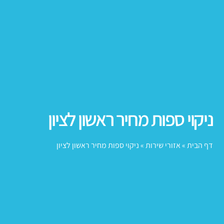
ניקוי ספות מחיר ראשון לציון
דף הבית
»
אזורי שירות
»
ניקוי ספות מחיר ראשון לציון