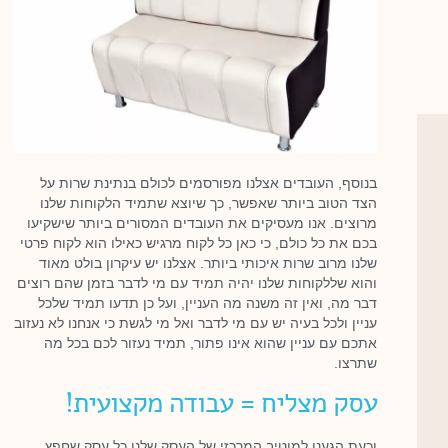
בנוסף, העובדים אצלנו מפורסמים לכולם בנתינת שרות על
הצד הטוב ביותר שאפשר, כך שיוצא שתמיד הלקוחות שלנו
מרוצים. אנו מעסיקים את העובדים המסורים ביותר שישקיעו
בכם את כל כולם, כי כאן כל לקוח מרגיש כאילו הוא לקוח פרטי
שלנו מרוב שרות איכותי ביותר. אצלנו יש עיקרון בולט מאוד
והוא שללקוחות שלנו יהיה תמיד עם מי לדבר בזמן שהם רוצים
דבר מה, ואין זה משנה מה העניין, ועל כן תדעו תמיד שלכל
עניין ולכל בעיה יש עם מי לדבר ואל מי לגשת כי אנחנו לא נעזוב
אתכם עם עניין שהוא אינו פתור, תמיד נעזור לכם בכל מה
שתרצו.
עסק מצליח = עבודה מקצועית!
וכעת הגענו למוטיב המרכזי של העסק שלנו כל עסק שחפץ