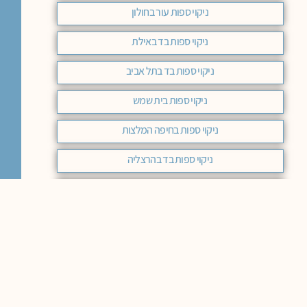
ניקוי ספות עור בחולון
ניקוי ספות בד באילת
ניקוי ספות בד בתל אביב
ניקוי ספות בית שמש
ניקוי ספות בחיפה המלצות
ניקוי ספות בד בהרצליה
ניקוי ספות בד מעלה אדומים
ניקוי ספות צפון
ניקוי ספות נהריה
ניקוי ספות ושטיחים בחיפה
ניקוי ספות בד רחובות