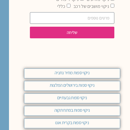
ניקוי מושבים של רכב
כללי
שליחה
ניקוי ספות מחיר נתניה
ניקוי ספות בירושלים המלצות
ניקוי ספות גבעתיים
ניקוי ספות בפתח תקוה
ניקוי ספות בקרית אונו