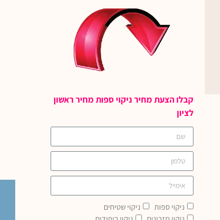
קבלו הצעת מחיר ניקוי ספות מחיר ראשון
לציון
ניקוי ספות
ניקוי שטיחים
ניקוי מזרונים
ניקוי ריפודים