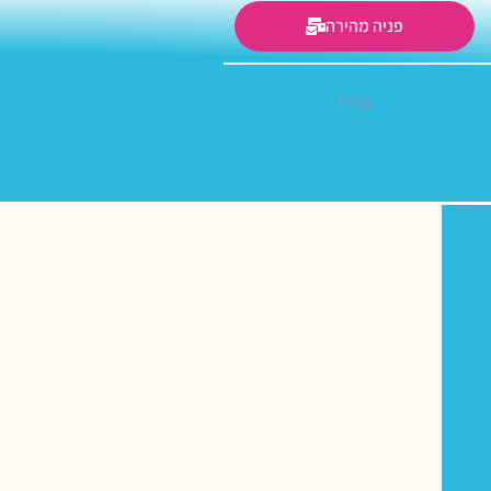
פניה מהירה
blog