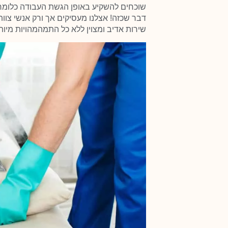
שוכחים להשקיע באופן הגשת העבודה כלומר ל
דבר שכזה! אצלנו מעסיקים אך ורק אנשי צוות
שירות אדיב ומצוין ללא כל התמהמהויות מיות