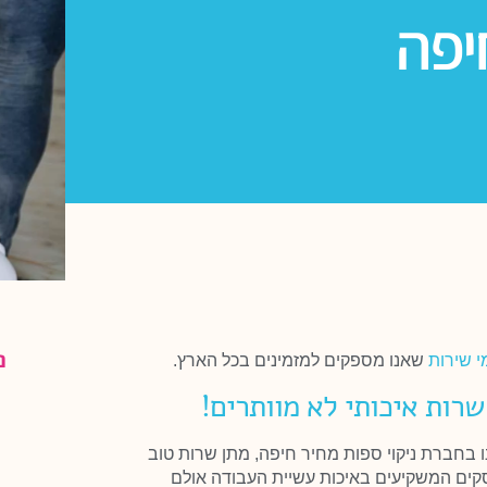
יפה
נ
י שירות
שאנו מספקים למזמינים בכל הארץ.
שרות איכותי לא מוותרים!
ו בחברת ניקוי ספות מחיר חיפה, מתן שרות טוב
עסקים המשקיעים באיכות עשיית העבודה אולם