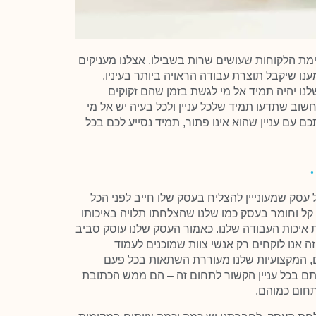
מת הלקוחות שעושים שרות בשבילו. אצלנו מעניקים
נו שיקבל תוצרת עבודה הראויה ביותר בעיניו.
שלנו יהיה תמיד אל מי לגשת בזמן שהם זקוקים
 חשוב שתדעו תמיד שלכל עניין ולכל בעיה יש אל מי
ם עם עניין שהוא אינו פתור, תמיד נסייע לכם בכל
עסק שמעונייין להצליח בעסק שלו חייב לפני הכל
 קל וחומר בעסק כמו שלנו שהצלחתו תלויה באיכותו
 איכות העבודה שלנו. כאמור העסק שלנו עוסק סביב
ה אנו לוקחים רק אנשי צוות שמוכנים לעמוד
, המקצועיות שלנו מעוררת השתאות בכל פעם
יתם בכל עניין הקשור לתחום זה – הם ממש הכתובת
תחום כמוהם.