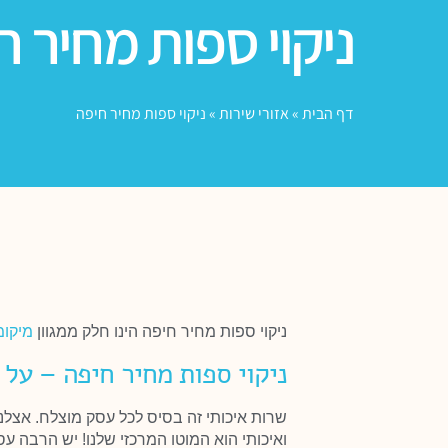
ניקוי ספות מחיר ח
דף הבית
»
אזורי שירות
»
ניקוי ספות מחיר חיפה
ניקוי ספות מחיר חיפה הינו חלק ממגוון
מיקומ
ניקוי ספות מחיר חיפה – על 
שרות איכותי זה בסיס לכל עסק מוצלח. אצלנ
ואיכותי הוא המוטו המרכזי שלנו! יש הרבה 