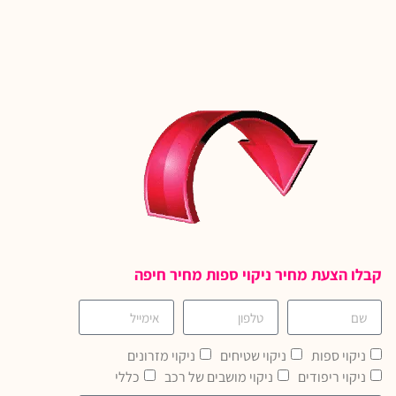
קבלו הצעת מחיר ניקוי ספות מחיר חיפה
ניקוי ספות
ניקוי שטיחים
ניקוי מזרונים
ניקוי ריפודים
ניקוי מושבים של רכב
כללי