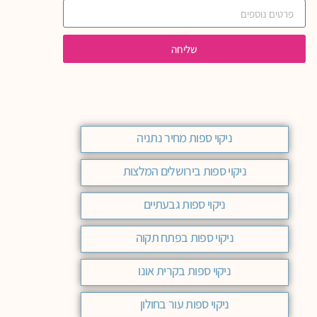
שליחה
ניקוי ספות מחיר נתניה
ניקוי ספות בירושלים המלצות
ניקוי ספות גבעתיים
ניקוי ספות בפתח תקוה
ניקוי ספות בקרית אונו
ניקוי ספות עור בחולון