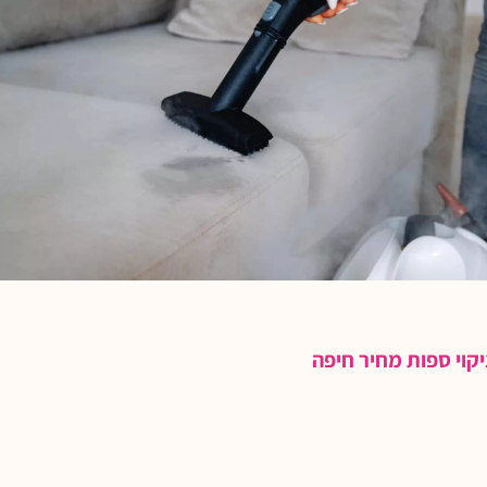
יקוי ספות מחיר חיפה