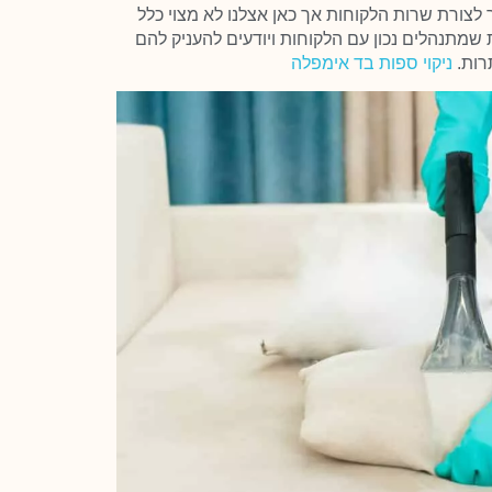
צורת שרות הלקוחות אך כאן אצלנו לא מצוי כלל
 שמתנהלים נכון עם הלקוחות ויודעים להעניק להם
רות.
ניקוי ספות בד אימפלה