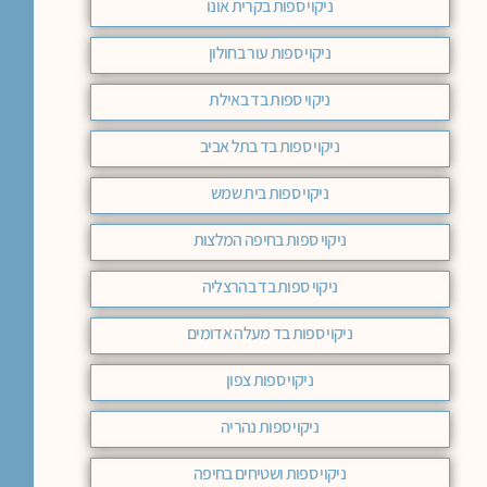
ניקוי ספות בקרית אונו
ניקוי ספות עור בחולון
ניקוי ספות בד באילת
ניקוי ספות בד בתל אביב
ניקוי ספות בית שמש
ניקוי ספות בחיפה המלצות
ניקוי ספות בד בהרצליה
ניקוי ספות בד מעלה אדומים
ניקוי ספות צפון
ניקוי ספות נהריה
ניקוי ספות ושטיחים בחיפה