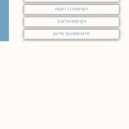
ניקוי ספות בד רחובות
ניקוי ספות תל אביב
חידוש ספות עור מודיעין
ניקוי ספות אשקלון
ניקוי ספות רעננה
ניקוי ספות ראשון לציון
ניקוי ספות בד רמת השרון
ניקוי ספות בירושלים מחיר
ניקוי ספות בד מודיעין
ניקוי ספות מחיר באר שבע