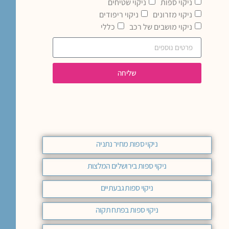
ניקוי ספות
ניקוי שטיחים
ניקוי מזרונים
ניקוי ריפודים
ניקוי מושבים של רכב
כללי
שליחה
ניקוי ספות מחיר נתניה
ניקוי ספות בירושלים המלצות
ניקוי ספות גבעתיים
ניקוי ספות בפתח תקוה