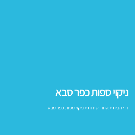
ניקוי ספות כפר סבא
דף הבית
»
אזורי שירות
»
ניקוי ספות כפר סבא