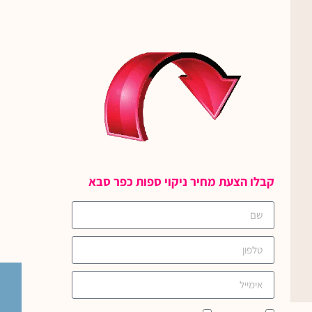
קבלו הצעת מחיר ניקוי ספות כפר סבא