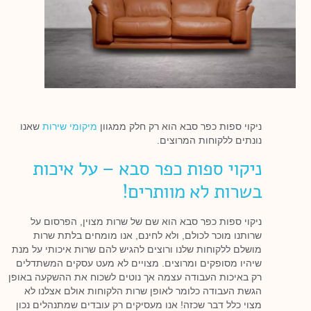
ניקוי ספות כפר סבא הוא רק חלק ממגוון
מיקומי שירות
שאנו
נונתים ללקוחות המרוצים.
ניקוי ספות כפר סבא – על איכות
בשרות לא מוותרים!
ניקוי ספות כפר סבא הוא שם של שרות מצוין, הפרסום על
שרותנו מוכר לכולם, ולא לחינם, אנו מומחים בלתת שרות
מושלם ללקוחות שלנו ורוצים להגיש להם שרות איכותי על מנת
שיהיו מסופקים ומרוצים. מצויים לא מעט עסקים המשתדלים
רק באיכות העבודה עצמה אך נוטים לשכוח את ההשקעה באופן
הגשת העבודה כלומר לאופן שרות הלקוחות אולם אצלנו לא
מצוי כלל דבר שכזה! אנו מעסיקים רק עובדים שמתנהלים נכון