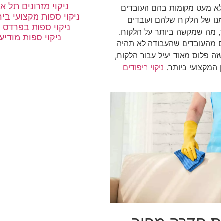
ניקוי מזרונים תל א
לא מעט מקומות בהם העובדים
ניקוי ספות מקצועי בי
נו של הלקוח שלהם ועובדים
ניקוי ספות בפרדס 
ר, מה שמקשה ביותר על הלקוח.
ניקוי ספות מודיעי
ם מהעובדים שהעבודה לא תהיה
ה פלוס מאוד יעיל עבור הלקוח,
 המקצועי ביותר.
ניקוי ריפודים