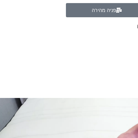
פניה מהירה