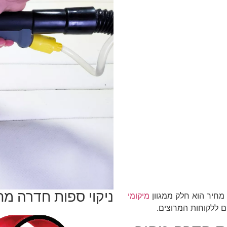
ניקוי ספות חדרה מח
 מחיר הוא חלק ממגוון
מיקומי
ם ללקוחות המרוצים.