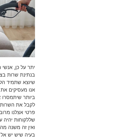
יתר על כן, אנשי 
בנתינת שרות בצו
שיוצא שתמיד הלק
אנו מעסיקים את 
ביותר שיתמסרו אל
לקבל את השרות של
פרטי אצלנו מרוב
שללקוחות יהיה ע
ואין זה משנה מה 
בעיה שיש יש אל 