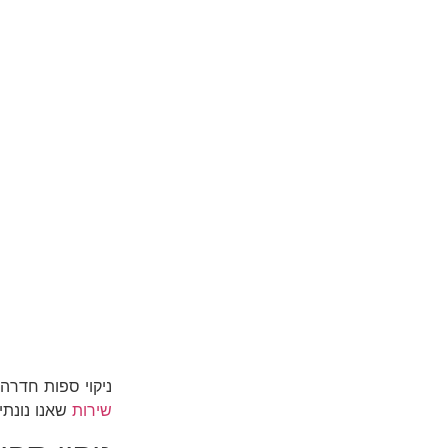
ניקוי ספות חדרה
שירות
שאנו נונתי