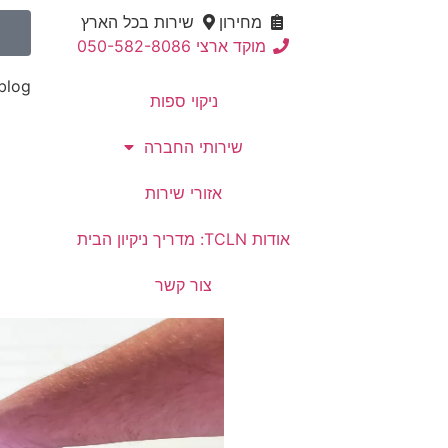
מחירון
שירות בכל הארץ
מוקד ארצי 050-582-8086
blog
ניקוי ספות
שירותי החברה
אזורי שירות
אודות TCLN: מדריך ניקיון הבית
צור קשר