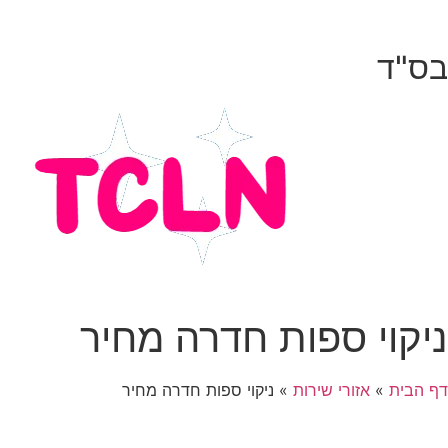
בס"ד
ניקוי ספות חדרה מחיר
דף הבית
»
אזורי שירות
»
ניקוי ספות חדרה מחיר