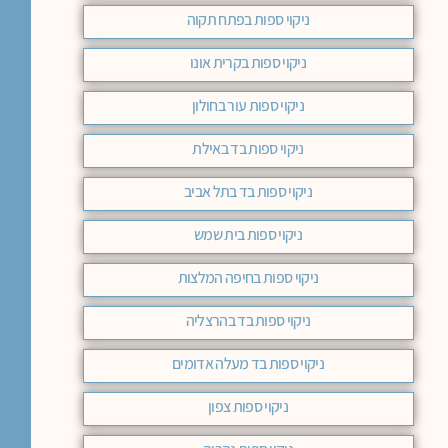
ניקוי ספות בפתח תקוה
ניקוי ספות בקרית אונו
ניקוי ספות עור בחולון
ניקוי ספות בד באילת
ניקוי ספות בד בתל אביב
ניקוי ספות בית שמש
ניקוי ספות בחיפה המלצות
ניקוי ספות בד בהרצליה
ניקוי ספות בד מעלה אדומים
ניקוי ספות צפון