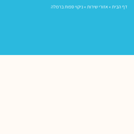
דף הבית
»
אזורי שירות
»
ניקוי ספות ברמלה