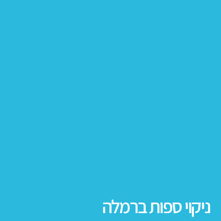
ניקוי ספות ברמלה