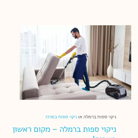
ניקוי ספות ברמלה או
ניקוי ספות במרכז
ניקוי ספות ברמלה – מקום ראשון