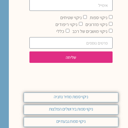
ניקוי ספות
ניקוי שטיחים
ניקוי מזרונים
ניקוי ריפודים
ניקוי מושבים של רכב
כללי
שליחה
ניקוי ספות מחיר נתניה
ניקוי ספות בירושלים המלצות
ניקוי ספות גבעתיים