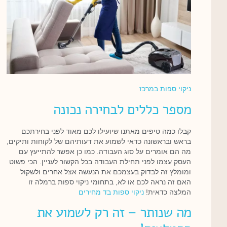
ניקוי ספות במרכז
מספר כללים לבחירה נכונה
קבלו כמה טיפים מאתנו שיועילו לכם מאוד לפני בחירתכם
בראש ובראשונה כדאי לשמוע את דעותיהם של לקוחות ותיקים,
מה הם אומרים על סוג העבודה. כמו כן אפשר להתייעץ עם
העסק עצמו לפני תחילת העבודה בכל הקשור לעניין. הכי פשוט
ומומלץ זה לבדוק בעצמכם את הנעשה אצל אחרים ולשקול
האם זה נראה לכם או לא, בתחומי ניקוי ספות ברמלה זו
המלצה כדאית!
ניקוי ספות בד מחירים
מה שנותר – זה רק לשמוע את