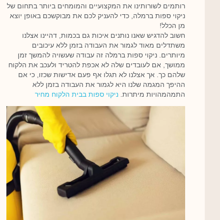
רותמים לשורותינו את המקצועיים והמומחים ביותר בתחום של
ניקוי ספות ברמלה, כדי להעניק לכם את מבוקשכם באופן יוצא
מן הכלל!
חשוב להדגיש שאנו נותנים איכות גם בכמות, דהיינו אצלנו
משתדלים מאוד לגמור את העבודה בזמן ללא עיכובים
מיותרים. ניקוי ספות ברמלה זה עבודה שעשויה להמשך זמן
ממושך, אם לעובדים שלה לא אכפת להטריד ולעכב את הלקוח
שלהם כך. אך אצלנו לא תגלו אף פעם אדישות שכזו, כי אם
ההיפך המגמה שלנו היא לגמור את העבודה בזמן ללא
התמהמהויות מיתרות.
ניקוי ספות בבית הלקוח מחיר