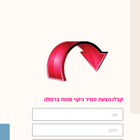
קבלו הצעת מחיר ניקוי ספות ברמלה