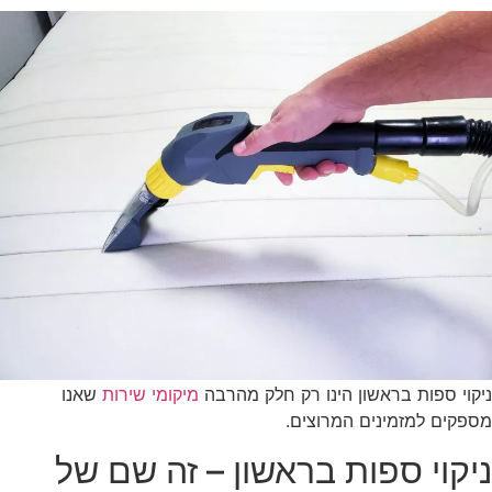
ניקוי ספות בראשון הינו רק חלק מהרבה
מיקומי שירות
שאנו
מספקים למזמינים המרוצים.
ניקוי ספות בראשון – זה שם של