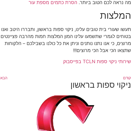
מה נראה לכם הטוב ביותר.
הסרת כתמים מספת עור
המלצות
תעשו שעורי בית טובים עלינו, ניקוי ספות בראשון, ותבררו היטב ואנו
בטוחים לגמרי שתשמעו עלינו המון המלצות חמות מהרבה פציינטים
מרוצים, כי אנו נתנו נותנים וניתן את כל כולנו בשבילכם – הלקוחות
שתצאו הכי אבל הכי מרוצים!!!
שירותי ניקוי ספות TCLN בפייסבוק
קודם
הבא
ניקוי ספות בראשון