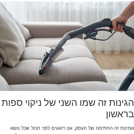
הגינות זה שמו השני של ניקוי ספות
בראשון
אמינות זה החתימה של העסק. אנו דואגים לפני הכול שכל נושא