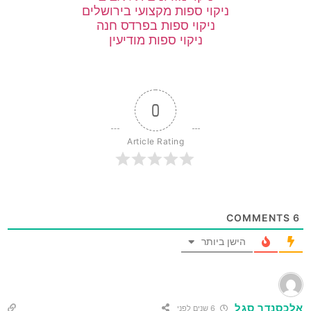
ניקוי ספות מקצועי בירושלים
ניקוי ספות בפרדס חנה
ניקוי ספות מודיעין
0
Article Rating
COMMENTS
6
הישן ביותר
אלכסנדר סגל
6 שנים לפני