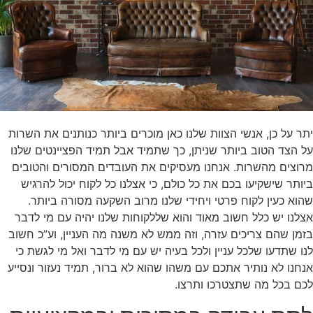
יתר על כן, אנשי הצוות שלנו כאן מוכרים ביותר כנותנים את השרות
על הצד הטוב ביותר שניתן, כך שתמיד אבל תמיד הפציינטים שלנו
מרוצים מהשרות. אנחנו מעסיקים את העובדים המסורים והטובים
ביותר שישקיעו בכם את כל כולם, כי אצלנו כל לקוח יכול להרגיש
שהוא כעין לקוח פרטי ויחידי שלנו מרוב השקעה מסורה ביותר.
אצלנו יש כלל חשוב מאוד והוא שללקוחות שלנו יהיה עם מי לדבר
בזמן שהם צריכים עזרה, וזה ממש לא משנה מה העניין, וע”כ חשוב
לנו שתדעו שלכל עניין ולכל בעיה יש עם מי לדבר ואל מי לגשת כי
אנחנו לא נותיר אתכם עם משהו שהוא לא ברור, תמיד נעזור ונסייע
לכם בכל מה שתצטרכו ותרצו.