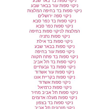
ניקוי ספות בד באר שבע
ניקוי ספות עור בבאר שבע
ניקוי ספות בד בחיפה המלצות
ניקוי ספה ירושלים
ניקוי ספות בד כפר סבא
ניקוי ספות כפר סבא
המלצות לניקוי ספות בחיפה
ניקוי ספות נתניה
ניקוי ספות בד אילת
ניקוי ספות בבאר שבע
ניקוי ספות עור בחיפה
ניקוי ספות בד פתח תקווה
ניקוי ספות בד תל אביב
ניקוי ספות בד גבעתיים
ניקוי ספות עור אשדוד
ניקוי ספות בקריית אונו
ניקוי ספות אשדוד
ניקוי ספות כרמיאל
ניקוי ספות תל אביב מחיר
ניקוי ספות מעלה אדומים
ניקוי ספות בד בצפון
ניקוי מזרונים תל אביב