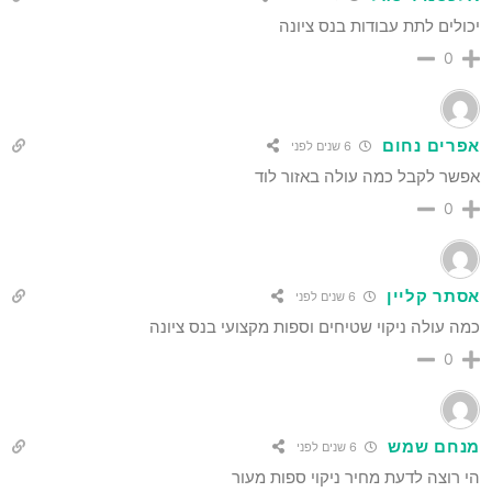
יכולים לתת עבודות בנס ציונה
0
אפרים נחום
6 שנים לפני
אפשר לקבל כמה עולה באזור לוד
0
אסתר קליין
6 שנים לפני
כמה עולה ניקוי שטיחים וספות מקצועי בנס ציונה
0
מנחם שמש
6 שנים לפני
הי רוצה לדעת מחיר ניקוי ספות מעור