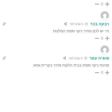
0
רבקה בכר
5 שנים לפני
היי יש לכם מחיר ניקוי ספות המלצות
0
סופיה עמר
6 שנים לפני
זמינות ניקוי ספות בבית הלקוח מחיר בקריית אתא
0