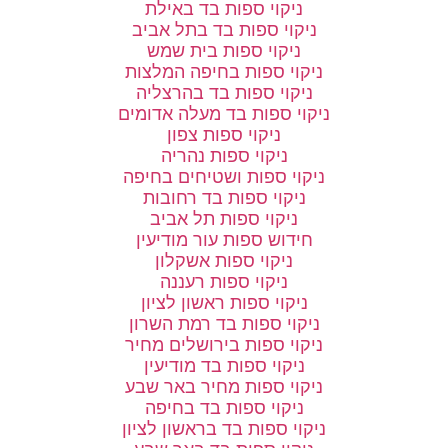
ניקוי ספות בד באילת
ניקוי ספות בד בתל אביב
ניקוי ספות בית שמש
ניקוי ספות בחיפה המלצות
ניקוי ספות בד בהרצליה
ניקוי ספות בד מעלה אדומים
ניקוי ספות צפון
ניקוי ספות נהריה
ניקוי ספות ושטיחים בחיפה
ניקוי ספות בד רחובות
ניקוי ספות תל אביב
חידוש ספות עור מודיעין
ניקוי ספות אשקלון
ניקוי ספות רעננה
ניקוי ספות ראשון לציון
ניקוי ספות בד רמת השרון
ניקוי ספות בירושלים מחיר
ניקוי ספות בד מודיעין
ניקוי ספות מחיר באר שבע
ניקוי ספות בד בחיפה
ניקוי ספות בד בראשון לציון