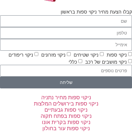
קבלו הצעת מחיר ניקוי ספות בראשון
ניקוי ספות
ניקוי שטיחים
ניקוי מזרונים
ניקוי ריפודים
ניקוי מושבים של רכב
כללי
שליחה
ניקוי ספות מחיר נתניה
ניקוי ספות בירושלים המלצות
ניקוי ספות גבעתיים
ניקוי ספות בפתח תקוה
ניקוי ספות בקרית אונו
ניקוי ספות עור בחולון