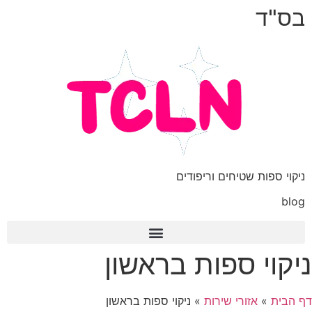
בס"ד
ניקוי ספות שטיחים וריפודים
blog
ניקוי ספות בראשון
אודות TCLN: מדריך ניקיון הבית
דף הבית
»
אזורי שירות
»
ניקוי ספות בראשון