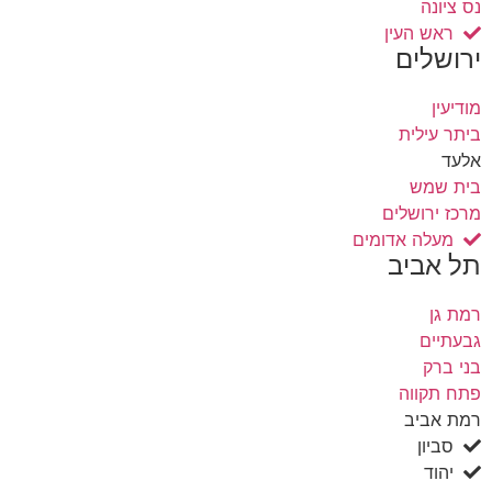
נס ציונה
ראש העין
ירושלים
מודיעין
ביתר עילית
אלעד
בית שמש
מרכז ירושלים
מעלה אדומים
תל אביב
רמת גן
גבעתיים
בני ברק
פתח תקווה
רמת אביב
סביון
יהוד