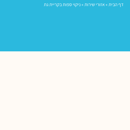
דף הבית
»
אזורי שירות
»
ניקוי ספות בקריית גת