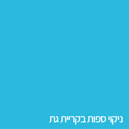
ניקוי ספות בקריית גת