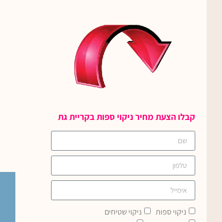
קבלו הצעת מחיר ניקוי ספות בקריית גת
ניקוי ספות
ניקוי שטיחים