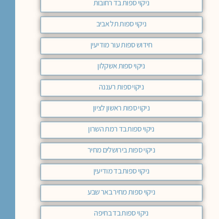
ניקוי ספות בד רחובות
ניקוי ספות תל אביב
חידוש ספות עור מודיעין
ניקוי ספות אשקלון
ניקוי ספות רעננה
ניקוי ספות ראשון לציון
ניקוי ספות בד רמת השרון
ניקוי ספות בירושלים מחיר
ניקוי ספות בד מודיעין
ניקוי ספות מחיר באר שבע
ניקוי ספות בד בחיפה