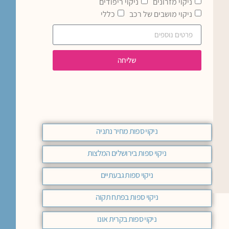
ניקוי מזרונים
ניקוי ריפודים
ניקוי מושבים של רכב
כללי
שליחה
ניקוי ספות מחיר נתניה
ניקוי ספות בירושלים המלצות
ניקוי ספות גבעתיים
ניקוי ספות בפתח תקוה
ניקוי ספות בקרית אונו