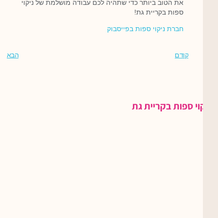
את הטוב ביותר כדי שתהיה לכם עבודה מושלמת של ניקוי
ספות בקריית גת!
חברת ניקוי ספות בפייסבוק
קודם
הבא
ניקוי ספות בקריית גת