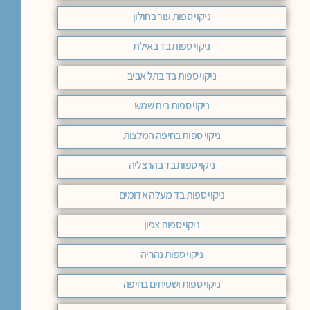
ניקוי ספות עור בחולון
ניקוי ספות בד באילת
ניקוי ספות בד בתל אביב
ניקוי ספות בית שמש
ניקוי ספות בחיפה המלצות
ניקוי ספות בד בהרצליה
ניקוי ספות בד מעלה אדומים
ניקוי ספות צפון
ניקוי ספות נהריה
ניקוי ספות ושטיחים בחיפה