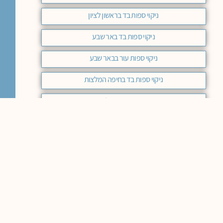
ניקוי ספות בד בראשון לציון
ניקוי ספות בד באר שבע
ניקוי ספות עור בבאר שבע
ניקוי ספות בד בחיפה המלצות
ניקוי ספה ירושלים
ניקוי ספות בד כפר סבא
ניקוי ספות כפר סבא
המלצות לניקוי ספות בחיפה
ניקוי ספות נתניה
ניקוי ספות בד אילת