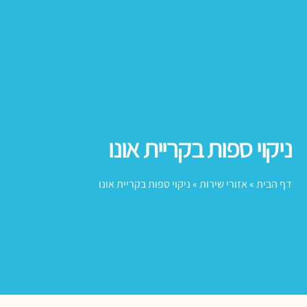
ניקוי ספות בקריית אונו
דף הבית
»
אזורי שירות
»
ניקוי ספות בקריית אונו