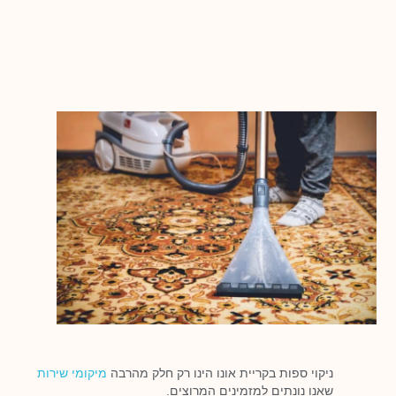
ניקוי ספות בקריית אונו הינו רק חלק מהרבה
מיקומי שירות
שאנו נונתים למזמינים המרוצים.