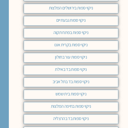
ניקוי ספות בירושלים המלצות
ניקוי ספות גבעתיים
ניקוי ספות בפתח תקוה
ניקוי ספות בקרית אונו
ניקוי ספות עור בחולון
ניקוי ספות בד באילת
ניקוי ספות בד בתל אביב
ניקוי ספות בית שמש
ניקוי ספות בחיפה המלצות
ניקוי ספות בד בהרצליה