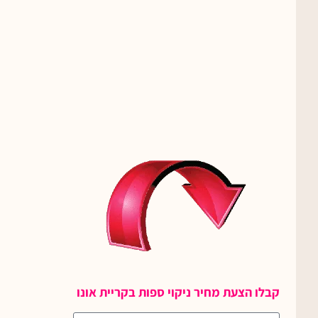
קבלו הצעת מחיר ניקוי ספות בקריית אונו