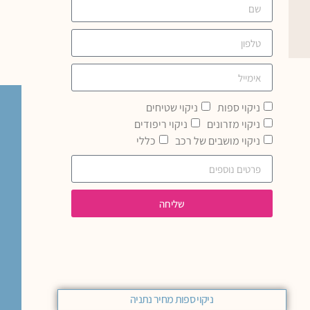
ניקוי ספות
ניקוי שטיחים
ניקוי מזרונים
ניקוי ריפודים
ניקוי מושבים של רכב
כללי
שליחה
ניקוי ספות מחיר נתניה