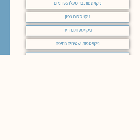
ניקוי ספות בד מעלה אדומים
ניקוי ספות צפון
ניקוי ספות נהריה
ניקוי ספות ושטיחים בחיפה
ניקוי ספות בד רחובות
ניקוי ספות תל אביב
חידוש ספות עור מודיעין
ניקוי ספות אשקלון
ניקוי ספות רעננה
ניקוי ספות ראשון לציון
ניקוי ספות בד רמת השרון