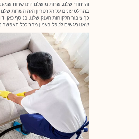
והייחודי שלנו. שרות מושלם הינו שרות שמעני
בהחלט עונים על הקרטריון הזה השרות שלנו ה
כך ציבור הלקוחות הענק שלנו. בנוסף כאן יד
שאנו ניגשים לטפל בעניין מהר ככל האפשר 