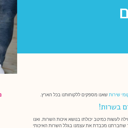
ם
נ
ומי שירות
שאנו מספקים ללקוחותנו בכל הארץ.
ים בשרות!
ה לעשות כמיטב יכולתו בנושא איכות השרות. ואנו
ומר שחברתנו מכבדת את עצמנו בגלל השרות האיכותי