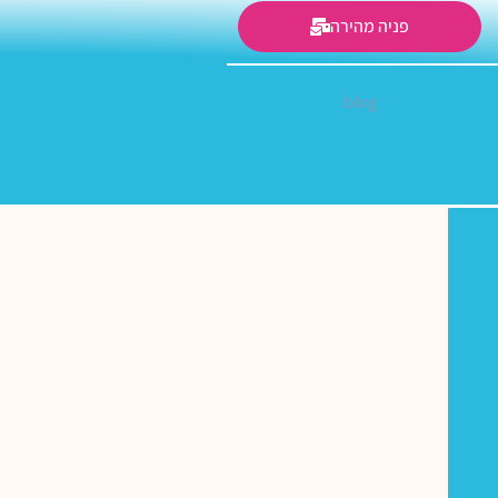
פניה מהירה
blog