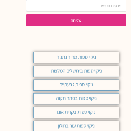
שליחה
ניקוי ספות מחיר נתניה
ניקוי ספות בירושלים המלצות
ניקוי ספות גבעתיים
ניקוי ספות בפתח תקוה
ניקוי ספות בקרית אונו
ניקוי ספות עור בחולון