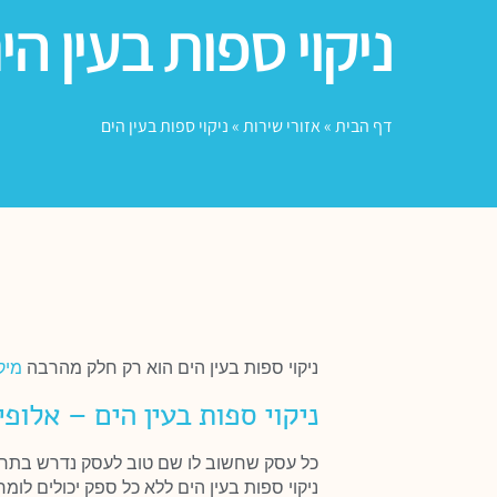
ניקוי ספות בעין הי
דף הבית
»
אזורי שירות
»
ניקוי ספות בעין הים
ניקוי ספות בעין הים הוא רק חלק מהרבה
מיק
ניקוי ספות בעין הים – אלופ
כל עסק שחשוב לו שם טוב לעסק נדרש בתחיל
ניקוי ספות בעין הים ללא כל ספק יכולים ל