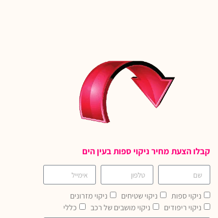
קבלו הצעת מחיר ניקוי ספות בעין הים
ניקוי ספות
ניקוי שטיחים
ניקוי מזרונים
ניקוי ריפודים
ניקוי מושבים של רכב
כללי