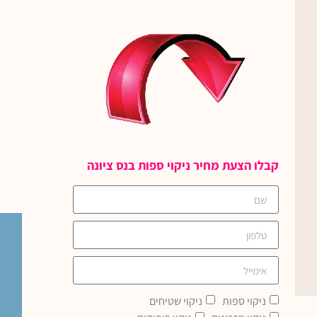
קבלו הצעת מחיר ניקוי ספות בנס ציונה
ניקוי ספות
ניקוי שטיחים