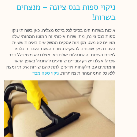
ניקוי ספות בנס ציונה – מנצחים
בשרות!
איכות בשרות הינו בסיס לכל ביזנס מצליח. כאן בשרותי ניקוי
ספות בנס ציונה, מתן שרות איכותי זה המוטו המהותי שלנו!
מצויים לא מעט מקומות עסקים המשקיעים באיכות עשיית
העבודה אך שוכחים להשקיע בצורת הגשת העבודה כלומר
לצורת השרות וההתנהלות אולם כאן אצלנו לא מצוי כלל דבר
שכזה! אצלנו יש רק עובדים שיודעים להתנהל באופן הראוי
והמתאים עם הלקוחות ויודעים לתת להם שירות איכותי ומצוין
ללא כל התמהמהויות מיותרות.
ניקוי ספה מבד