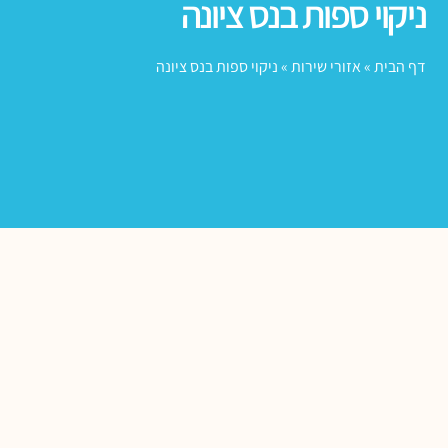
ניקוי ספות בנס ציונה
דף הבית
»
אזורי שירות
»
ניקוי ספות בנס ציונה