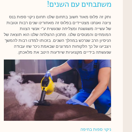
משתבחים עם השנים!
ותק זה פלוס מאוד חשוב בתחום שלנו תחום ניקוי ספות בנס
ציונה ואנחנו מצטיידים בפלוס זה מאחורינו שנים רבות וטובות
של עשייה משגשגת ומצליחה שנעשית ע”י אנשי הצוות
המומחים והמנוסים שלנו. מתכון ההצלחה שלנו הוא תוצאה של
הניסיון הרב שנרכש במהלך השנים. בזכותו למדנו רבות להמשך
ויצביעו על כך הלקוחות המרוצים שבאמת ניכר שזו עבודה
שנעשתה בידיים מקצועיות שיודעות היטב את מלאכתן.
ניקוי ספות בחיפה