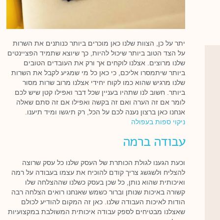
יתר על כן, הצוות שלנו כאן מוכרים ביותר כנותנים את השרות
על הצד הטוב ביותר שיכול להיות, כך שיוצא שתמיד הפציינטים
שלנו מרוצים. אצלנו לוקחים אך ורק את העובדים הטובים
ביותר שיתמסרו אליכם, כי כאן כל מי שמגיע לקבל את השרות
שלנו מרגיש שהוא כמו לקוח יחידי אצלנו מרוב שרות מסור
ביותר. חשוב לנו שתהיו בעניין שכל דבר ואפילו קטן שיש לכם
לומר אם זה הערה ואם זה בקשה ואפילו אם זה סתם שאלה
אנחנו כאן ברצון נענה לכם על הכל, רק תיגשו ומיד תיענו.
ניקוי ספות בעפולה
עבודה ברמה
וכעת הגענו לגולת הכותרת של העסק שלנו כל עסק שרוצה
להצליח ולשגשג צריך קודם להוכיח את עצמו בעבודה על רמה
ואיכותית שהוא נותן, כל שכן בעסק כשלנו שההצלחה שלו
קשורה באיכות שנותן וברור כשמש שאנחנו רואים הצלחה רבה
הודות לאיכות העבודה שלנו. כאן זה המקום להודיע לכולם
שאצלנו מבטיחים לספק עבודה איכותית המשולבת במקצועיות