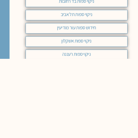
ניקוי ספות בד רחובות
ניקוי ספות תל אביב
חידוש ספות עור מודיעין
ניקוי ספות אשקלון
ניקוי ספות רעננה
ניקוי ספות ראשון לציון
ניקוי ספות בד רמת השרון
ניקוי ספות בירושלים מחיר
ניקוי ספות בד מודיעין
ניקוי ספות מחיר באר שבע
ניקוי ספות בד בחיפה