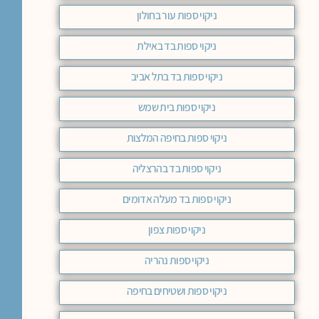
ניקוי ספות עור בחולון
ניקוי ספות בד באילת
ניקוי ספות בד בתל אביב
ניקוי ספות בית שמש
ניקוי ספות בחיפה המלצות
ניקוי ספות בד בהרצליה
ניקוי ספות בד מעלה אדומים
ניקוי ספות צפון
ניקוי ספות נהריה
ניקוי ספות ושטיחים בחיפה