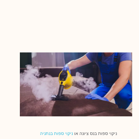
ניקוי ספות בנס ציונה או
ניקוי ספות בנתניה