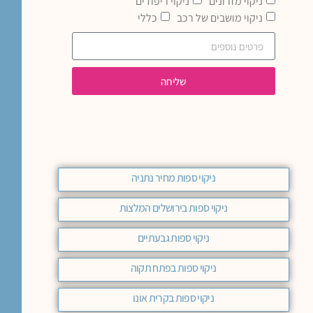
ניקוי מזרונים
ניקוי ריפודים
ניקוי מושבים של רכב
כללי
שליחה
ניקוי ספות מחיר נתניה
ניקוי ספות בירושלים המלצות
ניקוי ספות גבעתיים
ניקוי ספות בפתח תקוה
ניקוי ספות בקרית אונו