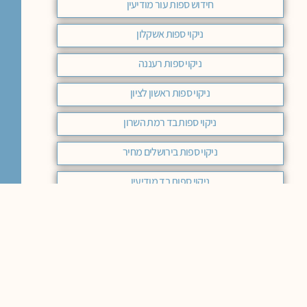
חידוש ספות עור מודיעין
ניקוי ספות אשקלון
ניקוי ספות רעננה
ניקוי ספות ראשון לציון
ניקוי ספות בד רמת השרון
ניקוי ספות בירושלים מחיר
ניקוי ספות בד מודיעין
ניקוי ספות מחיר באר שבע
ניקוי ספות בד בחיפה
ניקוי ספות בד בראשון לציון
ניקוי ספות בד באר שבע