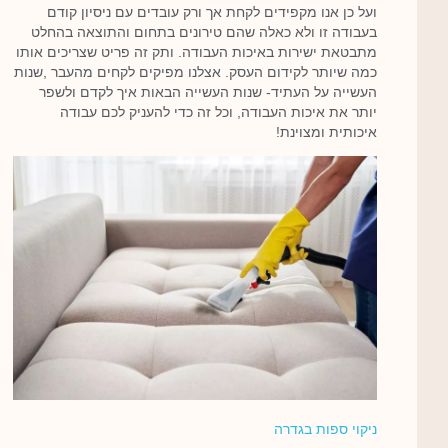
ועל כן אנו מקפידים לקחת אך ורק עובדים עם ניסיון קודם
בעבודה זו ולא כאלה שהם טירונים בתחום והתוצאה בהחלט
מתבטאת ישירות באיכות העבודה. ותק זה פריט שצריכים אותו
כמה שיותר לקידום העסק. אצלנו מפיקים לקחים מהעבר ,שנות
העשייה על העתיד- שנות העשייה הבאות איך לקדם ולשפר
יותר את איכות העבודה, וכל זה כדי להעניק לכם עבודה
איכותית ומצוינת!
ניקוי ספות בגדרה