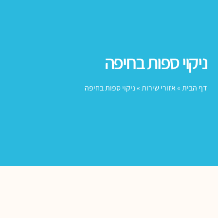
ניקוי ספות בחיפה
דף הבית
»
אזורי שירות
»
ניקוי ספות בחיפה