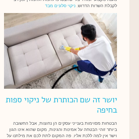
לקבלת השרות הדרוש.
ניקוי סלונים מבד
יושר זה שם הכותרת של ניקוי ספות
בחיפה
הבטחות מסוימות בענייני עסקים הן נחוצות, אבל החשובה
ביותר זוהי הבטחה על אמינות והגינות, מקום שהוא אינו הגון
וישר אין למה ללכת אליו. פה המקום לתת לכם את מילתנו על