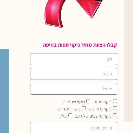
קבלו הצעת מחיר ניקוי ספות בחיפה
ניקוי ספות
ניקוי שטיחים
ניקוי מזרונים
ניקוי ריפודים
ניקוי מושבים של רכב
כללי