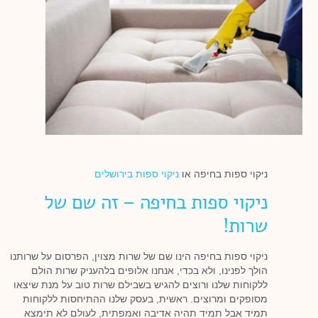
ניקוי ספות בחיפה או
ניקוי ספות בירושלים
ניקוי ספות בחיפה – זה שם של
שרות!
ניקוי ספות בחיפה הינו שם של שרות מצוין, הפרסום על שרותנו
הולך לפנינו, ולא בכדי, אנחנו אלופים בלהעניק שרות הולם
ללקוחות שלנו ורוצים להגיש בשבילם שרות טוב על מנת שיצאו
מסופקים ומרוצים. ראשית, בעסק שלנו ההתיחסות ללקוחות
תמיד אבל תמיד תהיה אדיבה ואמפתית, לעולם לא תימצא