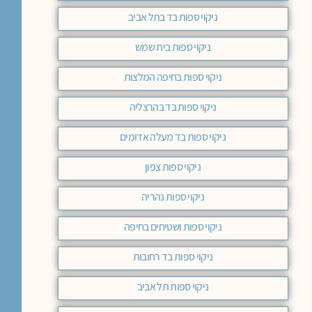
ניקוי ספות בד בתל אביב
ניקוי ספות בית שמש
ניקוי ספות בחיפה המלצות
ניקוי ספות בד בהרצליה
ניקוי ספות בד מעלה אדומים
ניקוי ספות צפון
ניקוי ספות נהריה
ניקוי ספות ושטיחים בחיפה
ניקוי ספות בד רחובות
ניקוי ספות תל אביב