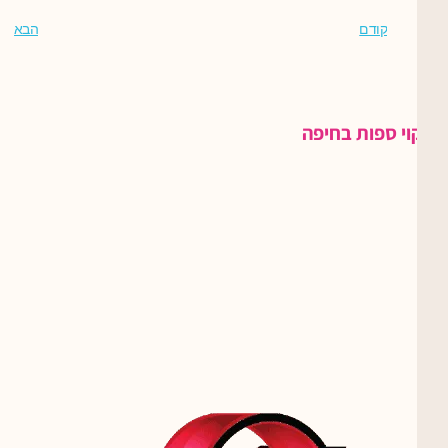
קודם
הבא
ניקוי ספות בחיפה