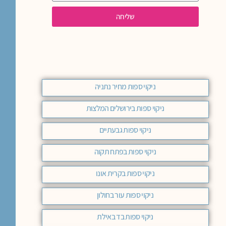
שליחה
ניקוי ספות מחיר נתניה
ניקוי ספות בירושלים המלצות
ניקוי ספות גבעתיים
ניקוי ספות בפתח תקוה
ניקוי ספות בקרית אונו
ניקוי ספות עור בחולון
ניקוי ספות בד באילת