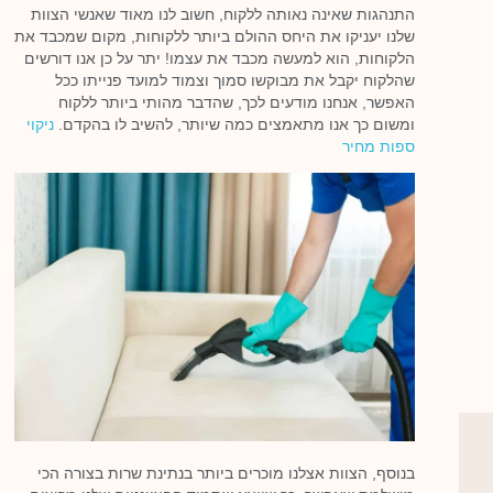
התנהגות שאינה נאותה ללקוח, חשוב לנו מאוד שאנשי הצוות
שלנו יעניקו את היחס ההולם ביותר ללקוחות, מקום שמכבד את
הלקוחות, הוא למעשה מכבד את עצמו! יתר על כן אנו דורשים
שהלקוח יקבל את מבוקשו סמוך וצמוד למועד פנייתו ככל
האפשר, אנחנו מודעים לכך, שהדבר מהותי ביותר ללקוח
ומשום כך אנו מתאמצים כמה שיותר, להשיב לו בהקדם.
ניקוי
ספות מחיר
בנוסף, הצוות אצלנו מוכרים ביותר בנתינת שרות בצורה הכי