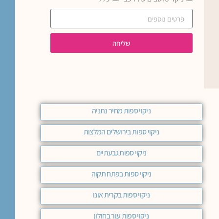
שליחה
ניקוי ספות מחיר נתניה
ניקוי ספות בירושלים המלצות
ניקוי ספות גבעתיים
ניקוי ספות בפתח תקוה
ניקוי ספות בקרית אונו
ניקוי ספות עור בחולון