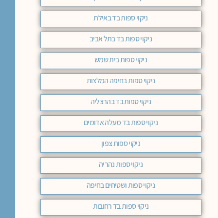
ניקוי ספות בד באילת
ניקוי ספות בד בתל אביב
ניקוי ספות בית שמש
ניקוי ספות בחיפה המלצות
ניקוי ספות בד בהרצליה
ניקוי ספות בד מעלה אדומים
ניקוי ספות צפון
ניקוי ספות נהריה
ניקוי ספות ושטיחים בחיפה
ניקוי ספות בד רחובות