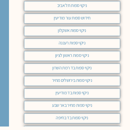
ניקוי ספות תל אביב
חידוש ספות עור מודיעין
ניקוי ספות אשקלון
ניקוי ספות רעננה
ניקוי ספות ראשון לציון
ניקוי ספות בד רמת השרון
ניקוי ספות בירושלים מחיר
ניקוי ספות בד מודיעין
ניקוי ספות מחיר באר שבע
ניקוי ספות בד בחיפה