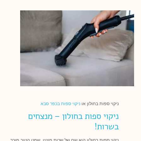
ניקוי ספות בחולון או
ניקוי ספות בכפר סבא
ניקוי ספות בחולון – מנצחים
בשרות!
ניקוי ספות בחולון הוא שם של שרות מצוין, שמנו הטוב מוכר