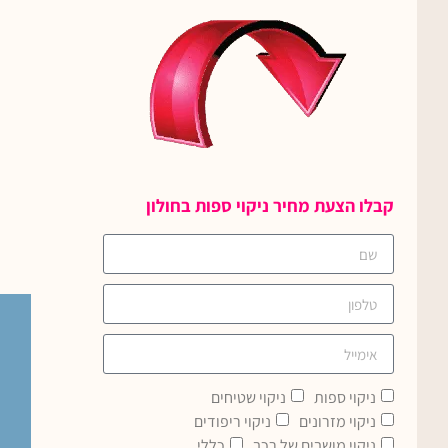
קבלו הצעת מחיר ניקוי ספות בחולון
ניקוי ספות
ניקוי שטיחים
ניקוי מזרונים
ניקוי ריפודים
ניקוי מושבים של רכב
כללי