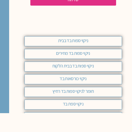
ניקוי ספות בד בבית
ניקוי ספות בד מחירים
ניקוי ספות בד בבית הלקוח
ניקוי כורסאות בד
חומר לניקוי ספות בד רחיץ
ניקוי ספת בד
ניקוי ספות בד אימפלה
ניקוי ספות בד מחיר