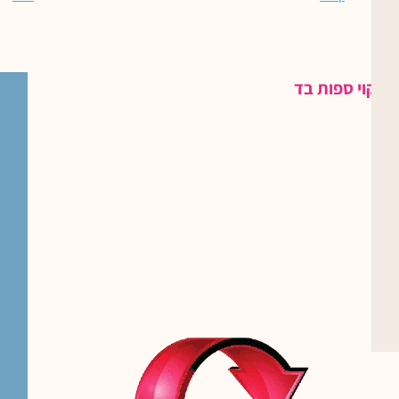
ניקוי ספות בד