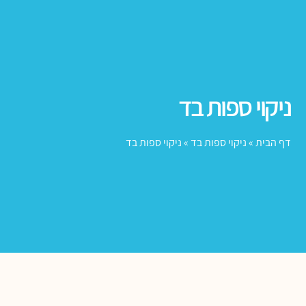
ניקוי ספות בד
דף הבית
»
ניקוי ספות בד
»
ניקוי ספות בד