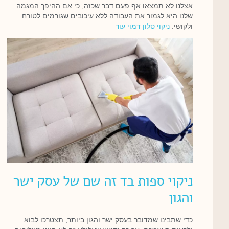
אצלנו לא תמצאו אף פעם דבר שכזה, כי אם ההיפך המגמה
שלנו היא לגמור את העבודה ללא עיכובים שגורמים לטורח
ולקושי.
ניקוי סלון דמוי עור
ניקוי ספות בד זה שם של עסק ישר
והגון
כדי שתבינו שמדובר בעסק ישר והגון ביותר, תצטרכו לבוא