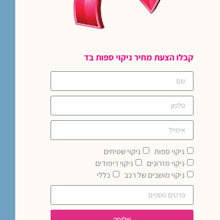
קבלו הצעת מחיר ניקוי ספות בד
ניקוי ספות
ניקוי שטיחים
ניקוי מזרונים
ניקוי ריפודים
ניקוי מושבים של רכב
כללי
שליחה