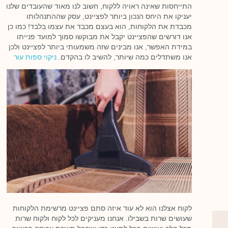
התייחסות שאינה ראויה ללקוח, חשוב לנו מאוד שהעובדים שלנו
יעניקו את היחס הנכון ביותר לפציינט, עסק שההתנהלותו
מכבדת את הלקוחות, הוא בעצם מכבד את עצמו בלבד! כמו כן
אנו דורשים שהפציינט יקבל את מבוקשו סמוך למועד פנייתו
במידת האפשר, אנו מבינים שזה משמעותי ביותר לפציינט ולכן
אנו משתדלים כמה שיותר, להשיב לו בהקדם.
ניקוי ספות עור
לקוח אצלנו הוא לא עוד איזה סתם פציינט מרשימת הלקוחות
שעושים שרות בשבילו. אנחנו מעניקים לכל לקוח ולקוח שרות