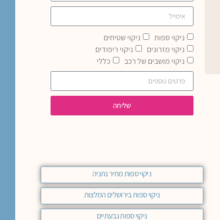
ניקוי ספות
ניקוי שטיחים
ניקוי מזרונים
ניקוי ריפודים
ניקוי מושבים של רכב
כללי
שליחה
ניקוי ספות מחיר נתניה
ניקוי ספות בירושלים המלצות
ניקוי ספות גבעתיים