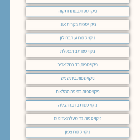
ניקוי ספות בפתח תקוה
ניקוי ספות בקרית אונו
ניקוי ספות עור בחולון
ניקוי ספות בד באילת
ניקוי ספות בד בתל אביב
ניקוי ספות בית שמש
ניקוי ספות בחיפה המלצות
ניקוי ספות בד בהרצליה
ניקוי ספות בד מעלה אדומים
ניקוי ספות צפון