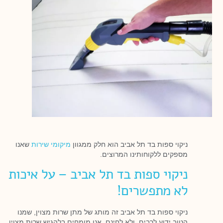
ניקוי ספות בד תל אביב הוא חלק ממגוון
מיקומי שירות
שאנו
מספקים ללקוחותינו המרוצים.
ניקוי ספות בד תל אביב – על איכות
לא מתפשרים!
ניקוי ספות בד תל אביב זה מותג של מתן שרות מצוין, שמנו
הטוב ידוע לרבים, ולא לחינם, אנו מומחים בלהגיש שרות מצוין