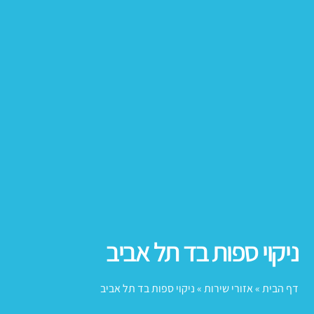
ניקוי ספות בד תל אביב
דף הבית
»
אזורי שירות
»
ניקוי ספות בד תל אביב