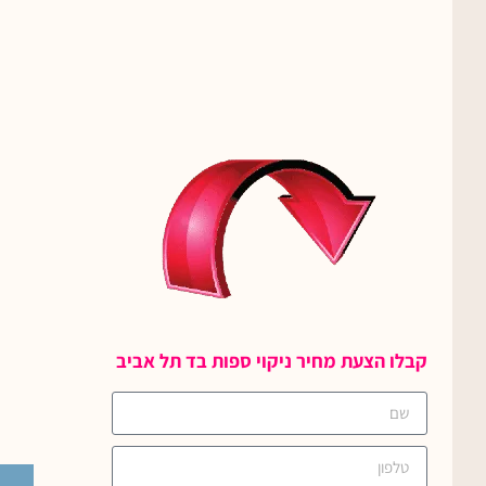
קבלו הצעת מחיר ניקוי ספות בד תל אביב