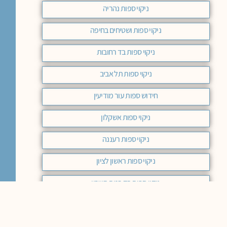
ניקוי ספות נהריה
ניקוי ספות ושטיחים בחיפה
ניקוי ספות בד רחובות
ניקוי ספות תל אביב
חידוש ספות עור מודיעין
ניקוי ספות אשקלון
ניקוי ספות רעננה
ניקוי ספות ראשון לציון
ניקוי ספות בד רמת השרון
ניקוי ספות בירושלים מחיר
ניקוי ספות בד מודיעין