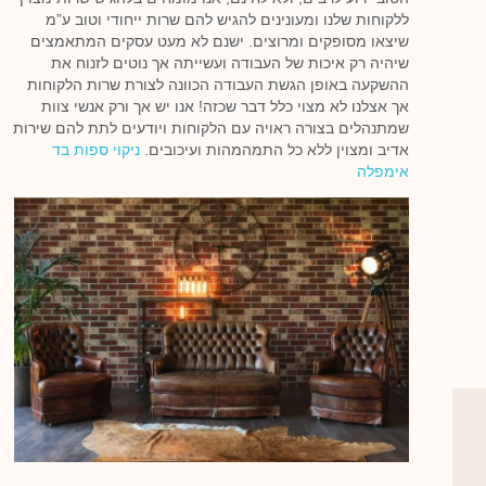
ללקוחות שלנו ומעונינים להגיש להם שרות ייחודי וטוב ע”מ
שיצאו מסופקים ומרוצים. ישנם לא מעט עסקים המתאמצים
שיהיה רק איכות של העבודה ועשייתה אך נוטים לזנוח את
ההשקעה באופן הגשת העבודה הכוונה לצורת שרות הלקוחות
אך אצלנו לא מצוי כלל דבר שכזה! אנו יש אך ורק אנשי צוות
שמתנהלים בצורה ראויה עם הלקוחות ויודעים לתת להם שירות
אדיב ומצוין ללא כל התמהמהות ועיכובים.
ניקוי ספות בד
אימפלה