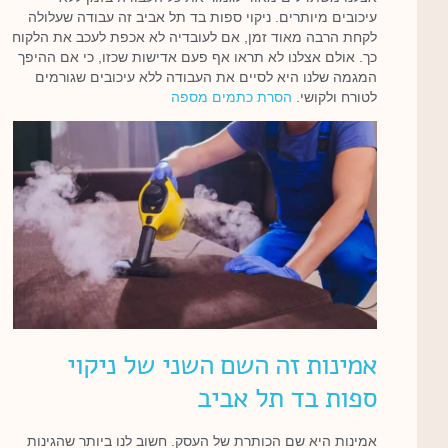
עיכובים מיותרים. ניקוי ספות בד תל אביב זה עבודה שעלולה
לקחת הרבה מאוד זמן, אם לעובדיה לא אכפת לעכב את הלקוח
כך. אולם אצלנו לא תראו אף פעם אדישות שכזו, כי אם ההיפך
המגמה שלנו היא לסיים את העבודה ללא עיכובים שגורמים
לטורח ולקושי.
הסרת כתמים מספה
אמינות זה השם השני של ניקוי
ספות בד תל אביב
אמינות היא שם הכותרת של העסק. חשוב לנו ביותר שהגינות