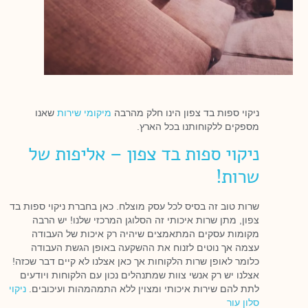
ניקוי ספות בד צפון הינו חלק מהרבה
מיקומי שירות
שאנו
מספקים ללקוחותנו בכל הארץ.
ניקוי ספות בד צפון – אליפות של
שרות!
שרות טוב זה בסיס לכל עסק מוצלח. כאן בחברת ניקוי ספות בד
צפון, מתן שרות איכותי זה הסלוגן המרכזי שלנו! יש הרבה
מקומות עסקים המתאמצים שיהיה רק איכות של העבודה
עצמה אך נוטים לזנוח את ההשקעה באופן הגשת העבודה
כלומר לאופן שרות הלקוחות אך כאן אצלנו לא קיים דבר שכזה!
אצלנו יש רק אנשי צוות שמתנהלים נכון עם הלקוחות ויודעים
לתת להם שירות איכותי ומצוין ללא התמהמהות ועיכובים.
ניקוי
סלון עור