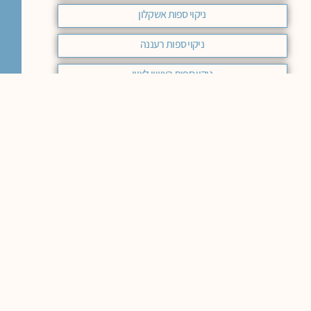
ניקוי ספות אשקלון
ניקוי ספות רעננה
ניקוי ספות ראשון לציון
ניקוי ספות בד רמת השרון
ניקוי ספות בירושלים מחיר
ניקוי ספות בד מודיעין
ניקוי ספות מחיר באר שבע
ניקוי ספות בד בחיפה
ניקוי ספות בד בראשון לציון
ניקוי ספות בד באר שבע