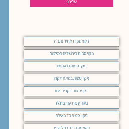
שליחה
ניקוי ספות מחיר נתניה
ניקוי ספות בירושלים המלצות
ניקוי ספות גבעתיים
ניקוי ספות בפתח תקוה
ניקוי ספות בקרית אונו
ניקוי ספות עור בחולון
ניקוי ספות בד באילת
ניקוי ספות בד בתל אביב