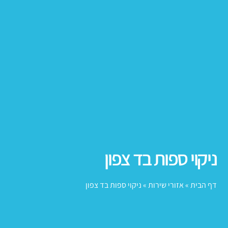
ניקוי ספות בד צפון
דף הבית
»
אזורי שירות
»
ניקוי ספות בד צפון