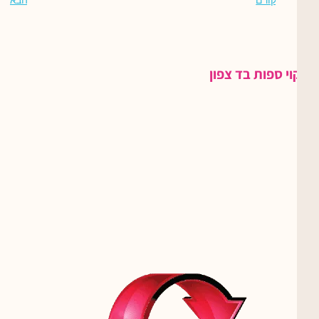
ניקוי ספות בד צפון