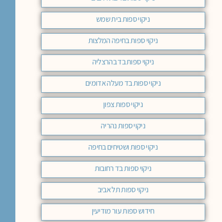
ניקוי ספות בית שמש
ניקוי ספות בחיפה המלצות
ניקוי ספות בד בהרצליה
ניקוי ספות בד מעלה אדומים
ניקוי ספות צפון
ניקוי ספות נהריה
ניקוי ספות ושטיחים בחיפה
ניקוי ספות בד רחובות
ניקוי ספות תל אביב
חידוש ספות עור מודיעין