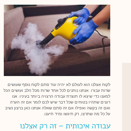
לקוח אצלנו הוא לעולם לא יהיה עוד סתם לקוח נוסף שעושים
שרות עבורו. אנחנו נותנים לכל אחד שרות מכל הלב ועושים הכל
למענו כדי שיצא לו תוצרת עבודה הרצויה ביותר בעיניו. אנו
רוצים שתהיו בטוחים שכל דבר שיש לכם לומר אם זה הערה
ואם זה בקשה ואפילו אם זה סתם שאלה אנחנו כאן ברצון נשיב
על כל מה שתרצו, רק תיגשו ומיד תיענו.
עבודה איכותית – זה רק אצלנו