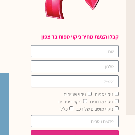
קבלו הצעת מחיר ניקוי ספות בד צפון
ניקוי ספות
ניקוי שטיחים
ניקוי מזרונים
ניקוי ריפודים
ניקוי מושבים של רכב
כללי