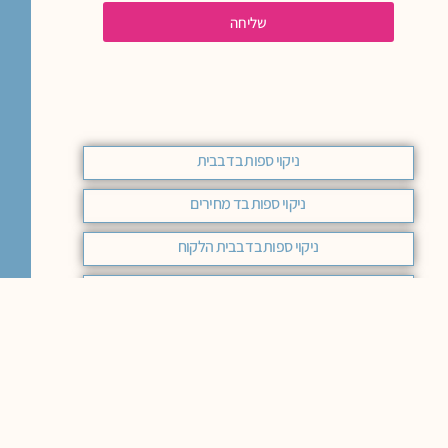
שליחה
ניקוי ספות בד בבית
ניקוי ספות בד מחירים
ניקוי ספות בד בבית הלקוח
ניקוי כורסאות בד
חומר לניקוי ספות בד רחיץ
ניקוי ספות בד
ניקוי ספת בד