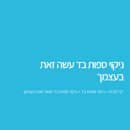
ניקוי ספות בד עשה זאת
בעצמך
דף הבית
»
ניקוי ספות בד
»
ניקוי ספות בד עשה זאת בעצמך