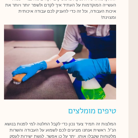
העשייה המוקדמות על העתיד איך לקדם ולשפר יותר ויותר את
איכות העבודה, וכל זה כדי להעניק לכם עבודה איכותית
ומצוינת!
טיפים מומלצים
המלצות זה תמיד צעד נכון כדי לקבל החלטה למי לפנות בנושא
הנ”ל. ראשית אנחנו מציעים לכם לשמוע על העבודה והשרות
מלקוחות שקבלו אותו. יתר על כן אפשר, לגשת ישירות לעסק