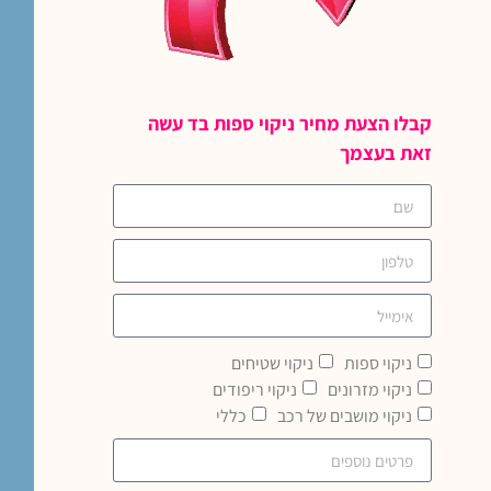
קבלו הצעת מחיר ניקוי ספות בד עשה
זאת בעצמך
ניקוי ספות
ניקוי שטיחים
ניקוי מזרונים
ניקוי ריפודים
ניקוי מושבים של רכב
כללי