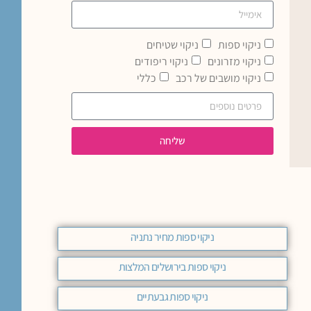
ניקוי ספות
ניקוי שטיחים
ניקוי מזרונים
ניקוי ריפודים
ניקוי מושבים של רכב
כללי
שליחה
ניקוי ספות מחיר נתניה
ניקוי ספות בירושלים המלצות
ניקוי ספות גבעתיים