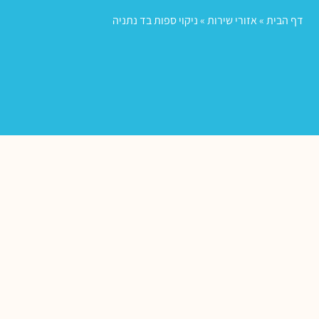
דף הבית
»
אזורי שירות
»
ניקוי ספות בד נתניה