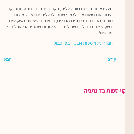
תעשו עבודת שטח טובה עלינו, ניקוי ספות בד נתניה, ותבדקו
היטב ואנו משוכנעים לגמרי שתקבלו עלינו ים של המלצות
טובות מהרבה פציינטים מרוצים, כי אנחנו השקענו משקיעים
ונשקיע את כל כולנו בשבילכם – הלקוחות שתהיו הכי אבל הכי
מרוצים!!!
חברת ניקוי ספות TCLN בפייסבוק
קודם
הבא
ניקוי ספות בד נתניה