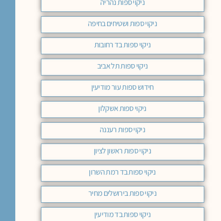
ניקוי ספות נהריה
ניקוי ספות ושטיחים בחיפה
ניקוי ספות בד רחובות
ניקוי ספות תל אביב
חידוש ספות עור מודיעין
ניקוי ספות אשקלון
ניקוי ספות רעננה
ניקוי ספות ראשון לציון
ניקוי ספות בד רמת השרון
ניקוי ספות בירושלים מחיר
ניקוי ספות בד מודיעין