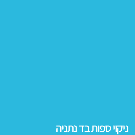
ניקוי ספות בד נתניה