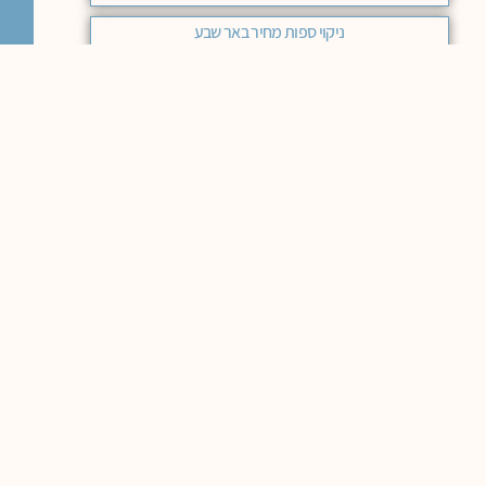
ניקוי ספות מחיר באר שבע
ניקוי ספות בד בחיפה
ניקוי ספות בד בראשון לציון
ניקוי ספות בד באר שבע
ניקוי ספות עור בבאר שבע
ניקוי ספות בד בחיפה המלצות
ניקוי ספה ירושלים
ניקוי ספות בד כפר סבא
ניקוי ספות כפר סבא
המלצות לניקוי ספות בחיפה