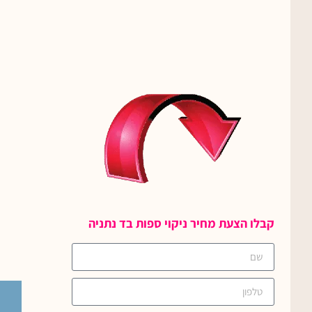
קבלו הצעת מחיר ניקוי ספות בד נתניה