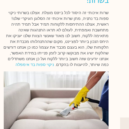
בשרות!
שרות איכותי זה היסוד לכל ביזנס מוצלח. אצלנו בשרותי ניקוי
ספות בד נתניה, מתן שרות איכותי זה הסלוגן העיקרי שלנו!
ראשית, אצלנו ההתיחסות ללקוחות תמיד אבל תמיד תהיה
מתחשבת ואמפתית, לעולם לא תראו התנהגות שאינה
מתאימה ללקוח, חשוב לנו מאוד שאנשי הצוות שלנו יעניקו את
היחס הנכון ביותר לפציינט, מקום שההתנהלותו מכבדת את
הלקוחות שלו, הוא בעצם מכבד את עצמו! כמו כן אנחנו דורשים
שהלקוח ישיג את מבוקשו קרוב לזמן פנייתו במידת האפשר,
אנחנו יודעים שזה חשוב ביותר ללקוח ועל כן אנחנו משתדלים
כמה שיותר, להיענות לו בהקדם.
ניקוי ספות בד אימפלה