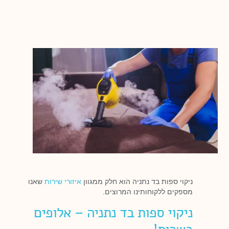
ניקוי ספות בד נתניה הוא חלק ממגוון
איזורי שירות
שאנו
מספקים ללקוחותינו המרוצים.
ניקוי ספות בד נתניה – אלופים