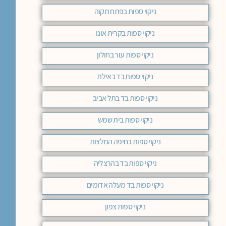
ניקוי ספות בפתח תקוה
ניקוי ספות בקרית אונו
ניקוי ספות עור בחולון
ניקוי ספות בד באילת
ניקוי ספות בד בתל אביב
ניקוי ספות בית שמש
ניקוי ספות בחיפה המלצות
ניקוי ספות בד בהרצליה
ניקוי ספות בד מעלה אדומים
ניקוי ספות צפון