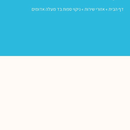
דף הבית
»
אזורי שירות
»
ניקוי ספות בד מעלה אדומים