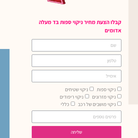
קבלו הצעת מחיר ניקוי ספות בד מעלה
אדומים
ניקוי ספות
ניקוי שטיחים
ניקוי מזרונים
ניקוי ריפודים
ניקוי מושבים של רכב
כללי
שליחה