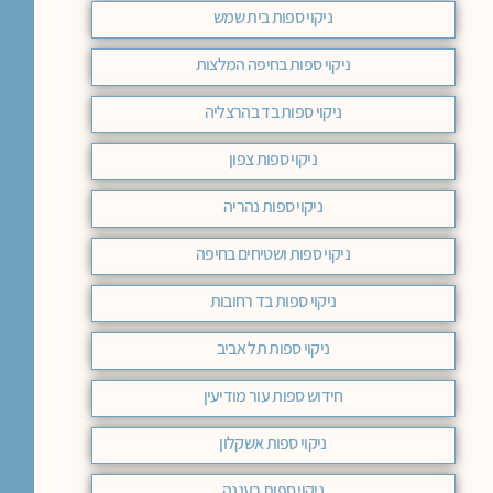
ניקוי ספות בית שמש
ניקוי ספות בחיפה המלצות
ניקוי ספות בד בהרצליה
ניקוי ספות צפון
ניקוי ספות נהריה
ניקוי ספות ושטיחים בחיפה
ניקוי ספות בד רחובות
ניקוי ספות תל אביב
חידוש ספות עור מודיעין
ניקוי ספות אשקלון
ניקוי ספות רעננה