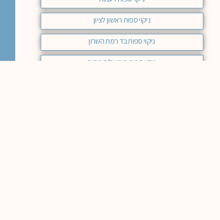
ניקוי ספות ראשון לציון
ניקוי ספות בד רמת השרון
ניקוי ספות בירושלים מחיר
ניקוי ספות בד מודיעין
ניקוי ספות מחיר באר שבע
ניקוי ספות בד בחיפה
ניקוי ספות בד בראשון לציון
ניקוי ספות בד באר שבע
ניקוי ספות עור בבאר שבע
ניקוי ספות בד בחיפה המלצות