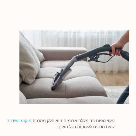
ניקוי ספות בד מעלה אדומים הוא חלק מהרבה
מיקומי שירות
שאנו נונתים ללקוחות בכל הארץ.