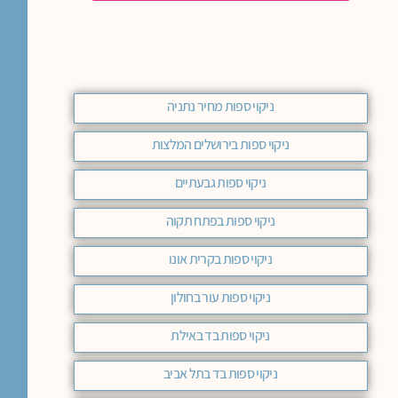
ניקוי ספות מחיר נתניה
ניקוי ספות בירושלים המלצות
ניקוי ספות גבעתיים
ניקוי ספות בפתח תקוה
ניקוי ספות בקרית אונו
ניקוי ספות עור בחולון
ניקוי ספות בד באילת
ניקוי ספות בד בתל אביב