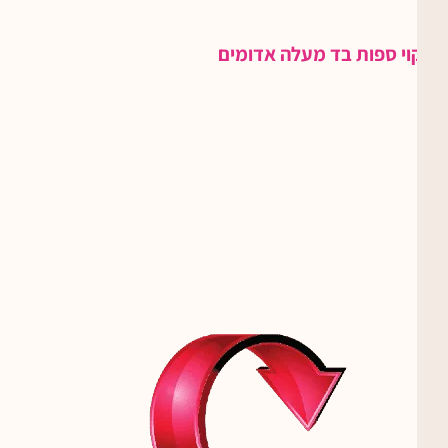
ניקוי ספות בד מעלה אדומים