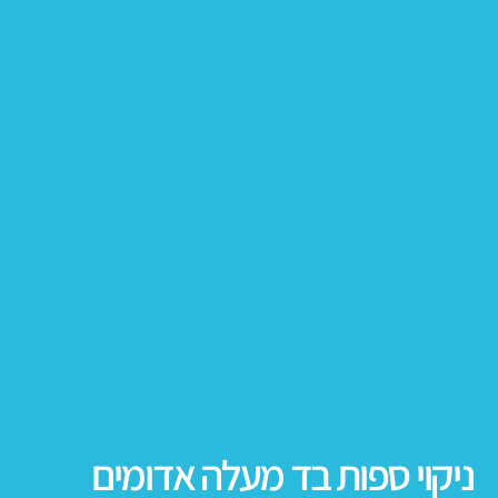
ניקוי ספות בד מעלה אדומים