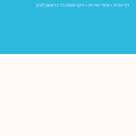
דף הבית
»
אזורי שירות
»
ניקוי ספות בד בראשון לציון