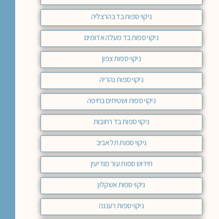
ניקוי ספות בד בהרצליה
ניקוי ספות בד מעלה אדומים
ניקוי ספות צפון
ניקוי ספות נהריה
ניקוי ספות ושטיחים בחיפה
ניקוי ספות בד רחובות
ניקוי ספות תל אביב
חידוש ספות עור מודיעין
ניקוי ספות אשקלון
ניקוי ספות רעננה