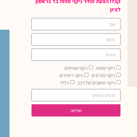
קבלו הצעת מחיר ניקוי ספות בד בראשון
לציון
ניקוי ספות
ניקוי שטיחים
ניקוי מזרונים
ניקוי ריפודים
ניקוי מושבים של רכב
כללי
שליחה