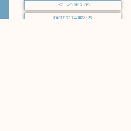
ניקוי ספות ראשון לציון
ניקוי ספות בד רמת השרון
ניקוי ספות בירושלים מחיר
ניקוי ספות בד מודיעין
ניקוי ספות מחיר באר שבע
ניקוי ספות בד בחיפה
ניקוי ספות בד באר שבע
ניקוי ספות עור בבאר שבע
ניקוי ספות בד בחיפה המלצות
ניקוי ספה ירושלים
ניקוי ספות בד כפר סבא