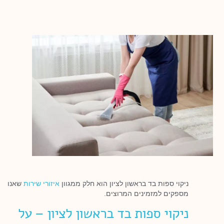
ניקוי ספות בד בראשון לציון הוא חלק ממגוון
איזורי שירות
שאנו
מספקים למזמינים המרוצים.
ניקוי ספות בד בראשון לציון – על