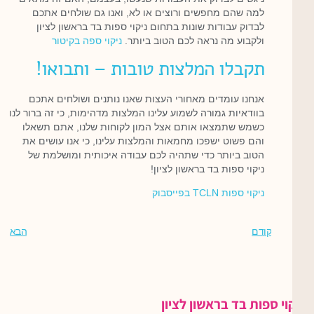
למה שהם מחפשים ורוצים או לא, ואנו גם שולחים אתכם
לבדוק עבודות שונות בתחום ניקוי ספות בד בראשון לציון
ולקבוע מה נראה לכם הטוב ביותר.
ניקוי ספה בקיטור
תקבלו המלצות טובות – ותבואו!
אנחנו עומדים מאחורי העצות שאנו נותנים ושולחים אתכם
בוודאיות גמורה לשמוע עלינו המלצות מדהימות, כי זה ברור לנו
כשמש שתמצאו אותם אצל המון לקוחות שלנו, אתם תשאלו
והם פשוט ישפכו מחמאות והמלצות עלינו, כי אנו עושים את
הטוב ביותר כדי שתהיה לכם עבודה איכותית ומושלמת של
ניקוי ספות בד בראשון לציון!
ניקוי ספות TCLN בפייסבוק
קודם
הבא
ניקוי ספות בד בראשון לציון