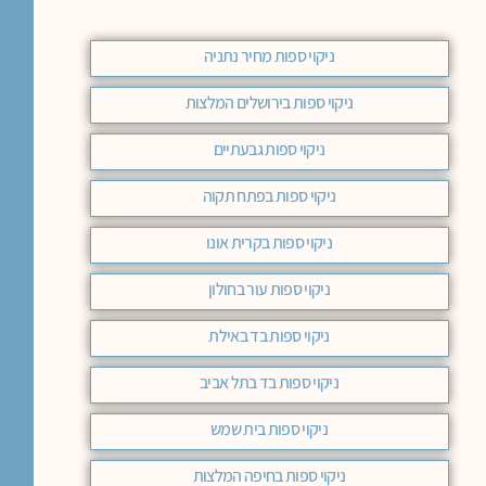
ניקוי ספות מחיר נתניה
ניקוי ספות בירושלים המלצות
ניקוי ספות גבעתיים
ניקוי ספות בפתח תקוה
ניקוי ספות בקרית אונו
ניקוי ספות עור בחולון
ניקוי ספות בד באילת
ניקוי ספות בד בתל אביב
ניקוי ספות בית שמש
ניקוי ספות בחיפה המלצות