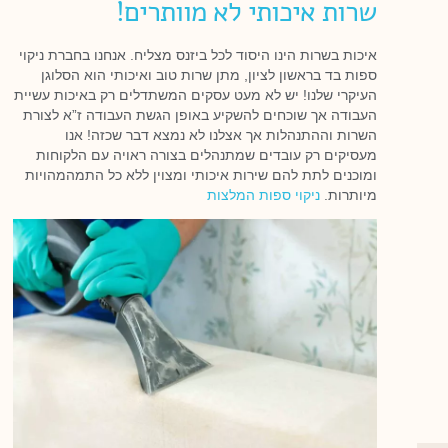
שרות איכותי לא מוותרים!
איכות בשרות הינו היסוד לכל ביזנס מצליח. אנחנו בחברת ניקוי
ספות בד בראשון לציון, מתן שרות טוב ואיכותי הוא הסלוגן
העיקרי שלנו! יש לא מעט עסקים המשתדלים רק באיכות עשיית
העבודה אך שוכחים להשקיע באופן הגשת העבודה ז”א לצורת
השרות וההתנהלות אך אצלנו לא נמצא דבר שכזה! אנו
מעסיקים רק עובדים שמתנהלים בצורה ראויה עם הלקוחות
ומוכנים לתת להם שירות איכותי ומצוין ללא כל התמהמהויות
מיותרות.
ניקוי ספות המלצות