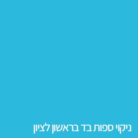
ניקוי ספות בד בראשון לציון