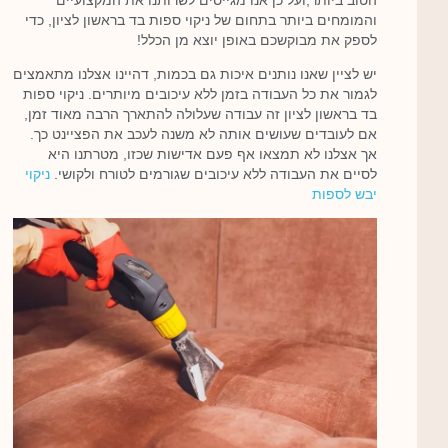
והמומחים ביותר בתחום של ניקוי ספות בד בראשון לציון, כדי
לספק את מבוקשכם באופן יוצא מן הכלל!
יש לציין שאנו נותנים איכות גם בכמות, דהיינו אצלנו מתאמצים
לגמור את כל העבודה בזמן ללא עיכובים מיותרים. ניקוי ספות
בד בראשון לציון זה עבודה שעלולה להתארך הרבה מאוד זמן,
אם לעובדים שעושים אותה לא משנה לעכב את הפציינט כך.
אך אצלנו לא תמצאו אף פעם אדישות שכזו, מטרתנו היא
לסיים את העבודה ללא עיכובים שגורמים לטורח ולקושי.
ניקוי
יבש לספות