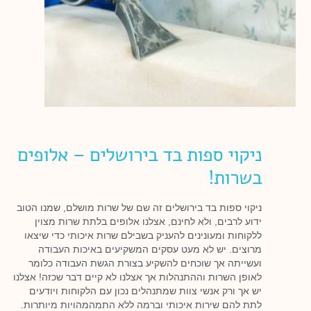
ניקוי ספות בד בירושלים – אלופים
בשרות!
ניקוי ספות בד בירושלים זה שם של שרות מושלם, שמנו הטוב
ידוע לרבים, ולא לחינם, אצלנו אלופים בלתת שרות מצוין
ללקוחות ומעונינים להעניק בשבילם שרות איכותי כדי שיצאו
מרוצים. יש לא מעט עסקים המשקיעים באיכות העבודה
ועשייתה אך שוכחים להשקיע בצורת הגשת העבודה כלומר
לאופן השרות וההתנהלות אך אצלנו לא קיים דבר שכזה! אצלנו
יש אך ורק אנשי צוות שמתנהלים נכון עם הלקוחות ויודעים
לתת להם שירות איכותי וברמה ללא התמהמהויות מיותרות.