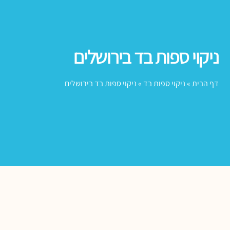
ניקוי ספות בד בירושלים
דף הבית
»
ניקוי ספות בד
»
ניקוי ספות בד בירושלים