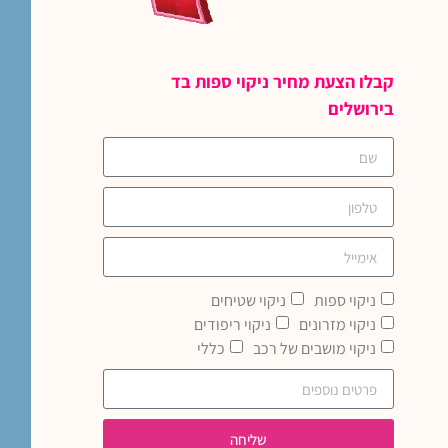
קבלו הצעת מחיר ניקוי ספות בד
בירושלים
ניקוי ספות
ניקוי שטיחים
ניקוי מזרונים
ניקוי ריפודים
ניקוי מושבים של רכב
כללי
שליחה