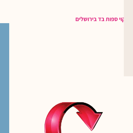
ניקוי ספות בד בירושלים