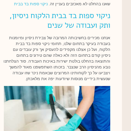
שאנו בהחלט לא מאכזבים בעניין זה.
ניקוי ספות בד בבית
ניקוי ספות בד בבית הלקוח ניסיון,
ותק ועבודה של שנים
אנחנו מכירים בחשיבותה המרובה של צבירת ניסיון ומיומנות
בעבודה בעיקר בתחום שלנו, תחומי ניקוי ספות בד בבית
הלקוח, ועל כן אצלנו מקפידים להעסיק אך ורק עובדים עם
ניסיון קודם בתחום הזה ולא כאלה שהם טירונים בתחום
והתוצאה בהחלט בולטת ישירות באיכות העבודה. סוד הצלחתנו
נובע מהניסיון הרב שנצבר. בזכותו השתפשפנו מאוד להמשך
ויצביעו על כך לקוחותינו המרוצים שבאמת ניכר שזו עבודה
שנעשית בידיים מנוסות שיודעות יפה את מלאכתן.