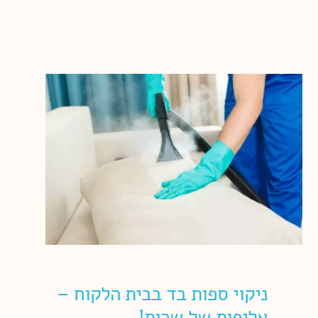
ניקוי ספות בד בבית הלקוח –
אליפות של שרות!