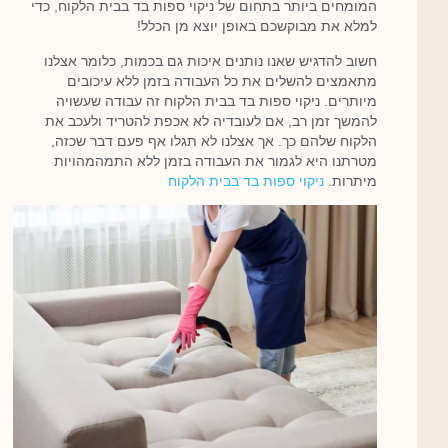
המומחים ביותר בתחום של ניקוי ספות בד בבית הלקוח, כדי
למלא את מבוקשכם באופן יוצא מן הכלל!
חשוב להדגיש שאנו נותנים איכות גם בכמות, כלומר אצלנו
מתאמצים להשלים את כל העבודה בזמן ללא עיכובים
מיותרים. ניקוי ספות בד בבית הלקוח זה עבודה שעשויה
להמשך זמן רב, אם לעובדיה לא אכפת להטריד ולעכב את
הלקוח שלהם כך. אך אצלנו לא תגלו אף פעם דבר שכזה,
מטרתנו היא לגמור את העבודה בזמן ללא התמהמהויות
מיתרות.
ניקוי ספות בד בבית הלקוח