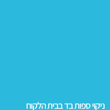
ניקוי ספות בד בבית הלקוח