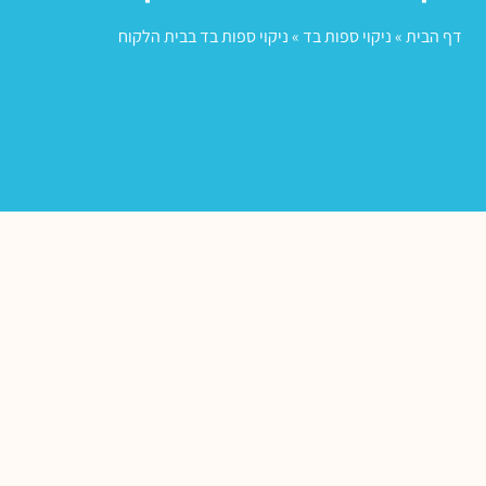
דף הבית
»
ניקוי ספות בד
»
ניקוי ספות בד בבית הלקוח