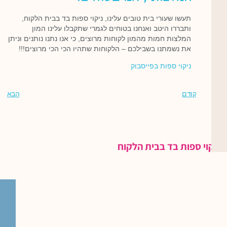
תעשו שעורי בית טובים עלינו, ניקוי ספות בד בבית הלקוח,
ותבררו היטב ואנחנו בטוחים לגמרי שתקבלו עלינו המון
המלצות חמות מהמון לקוחות מרוצים, כי אנו נתנו נותנים וניתן
את נשמתנו בשבילכם – הלקוחות שתהיו הכי הכי מרוצים!!!
ניקוי ספות בפייסבוק
קודם
הבא
ניקוי ספות בד בבית הלקוח