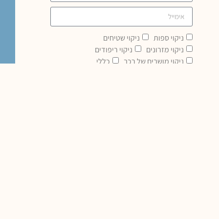
ניקוי ספות
ניקוי שטיחים
ניקוי מזרונים
ניקוי ריפודים
ניקוי מושבים של רכב
כללי
שליחה
ניקוי ספות בד בבית
ניקוי ספות בד מחירים
ניקוי כורסאות בד