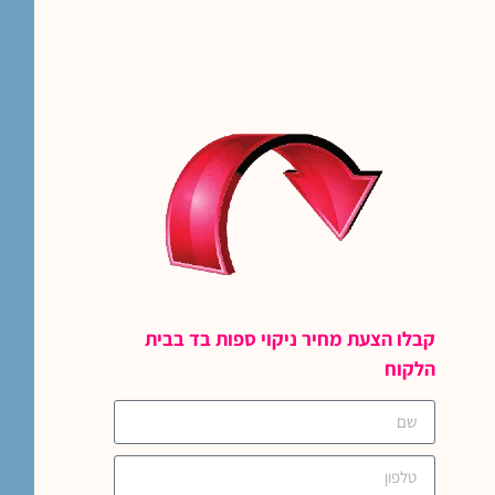
קבלו הצעת מחיר ניקוי ספות בד בבית
הלקוח