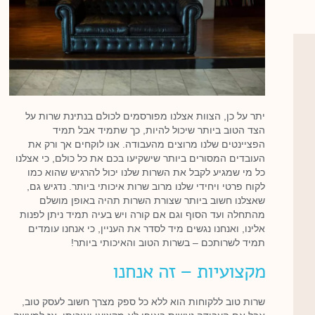
יתר על כן, הצוות אצלנו מפורסמים לכולם בנתינת שרות על
הצד הטוב ביותר שיכול להיות, כך שתמיד אבל תמיד
הפציינטים שלנו מרוצים מהעבודה. אנו לוקחים אך ורק את
העובדים המסורים ביותר שישקיעו בכם את כל כולם, כי אצלנו
כל מי שמגיע לקבל את השרות שלנו יכול להרגיש שהוא כמו
לקוח פרטי ויחידי שלנו מרוב שרות איכותי ביותר. נדגיש גם,
שאצלנו חשוב ביותר שצורת השרות תהיה באופן מושלם
מהתחלה ועד הסוף וגם אם קורה ויש בעיה תמיד ניתן לפנות
אלינו, ואנחנו נגשים מיד לסדר את העניין, כי אנחנו עומדים
תמיד לשרותכם – בשרות הטוב והאיכותי ביותר!
מקצועיות – זה אנחנו
שרות טוב ללקוחות הוא ללא כל ספק מצרך חשוב לעסק טוב,