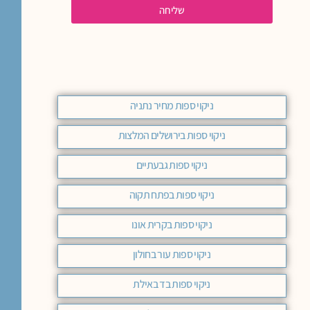
שליחה
ניקוי ספות מחיר נתניה
ניקוי ספות בירושלים המלצות
ניקוי ספות גבעתיים
ניקוי ספות בפתח תקוה
ניקוי ספות בקרית אונו
ניקוי ספות עור בחולון
ניקוי ספות בד באילת