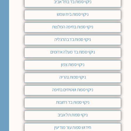
ניקוי ספות בד בתל אביב
ניקוי ספות בית שמש
ניקוי ספות בחיפה המלצות
ניקוי ספות בד בהרצליה
ניקוי ספות בד מעלה אדומים
ניקוי ספות צפון
ניקוי ספות נהריה
ניקוי ספות ושטיחים בחיפה
ניקוי ספות בד רחובות
ניקוי ספות תל אביב
חידוש ספות עור מודיעין