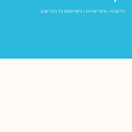
דף הבית
»
אזורי שירות
»
ניקוי ספות בד באר שבע