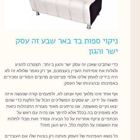
ניקוי ספות בד באר שבע זה עסק
ישר והגון
כדי שתבינו שאכן זה עסק ישר והגון ביותר, תצטרכו להגיע
ולגלות את אמיתות העניין בעצמכם, אך רק נאמר שלולא זה לא
היה בידינו לאמץ אלינו אלפי פציינטים מרוצים המודים ומכירים
באמינותו ובהגינותו של העסק.
אף אחד אינו מלאך ואף אנחנו לא, ולפעמים קורה שנעשה איזה
משגה על ידינו. יש עסקים המשליכים הכול על הלקוח כדי שהם
יצאו נקיים מאשמה, אנו נרתעים מאוד מצורת התנהלות כזאת
ולא מאמינים בה בכלל אלא להיפך אנו נהיה עם ראש על
הכתפיים וניקח אחריות על כל הבעיה ונסדר זאת מבלי לתלות
את האשמה על הלקוח כלל, היש הוגן מזה?
כל נושא האמינות של העסק מותנה רק בצוות שלו אם העובדים