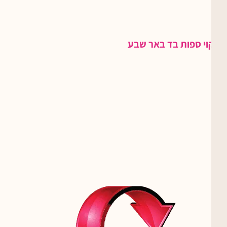
ניקוי ספות בד באר שבע