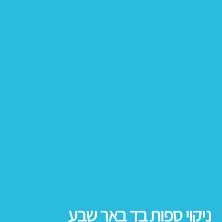
ניקוי ספות בד באר שבע