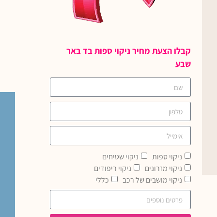
קבלו הצעת מחיר ניקוי ספות בד באר
שבע
ניקוי ספות
ניקוי שטיחים
ניקוי מזרונים
ניקוי ריפודים
ניקוי מושבים של רכב
כללי