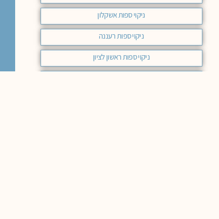
ניקוי ספות אשקלון
ניקוי ספות רעננה
ניקוי ספות ראשון לציון
ניקוי ספות בד רמת השרון
ניקוי ספות בירושלים מחיר
ניקוי ספות בד מודיעין
ניקוי ספות מחיר באר שבע
ניקוי ספות בד בחיפה
ניקוי ספות בד בראשון לציון
ניקוי ספות עור בבאר שבע