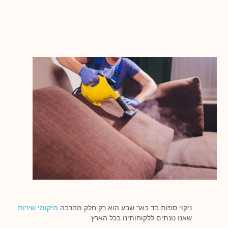
ניקוי ספות בד באר שבע הוא רק חלק מהרבה
מיקומי שירות
שאנו נונתים ללקוחותינו בכל הארץ.