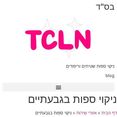
בס"ד
ניקוי ספות שטיחים וריפודים
blog
ניקוי ספות בגבעתיים
אודות TCLN: מדריך ניקיון הבית
דף הבית
»
אזורי שירות
»
ניקוי ספות בגבעתיים