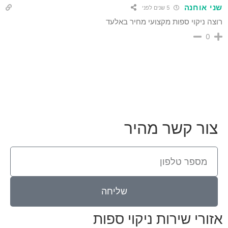
שני אוחנה
5 שנים לפני
רוצה ניקוי ספות מקצועי מחיר באלעד
0
צור קשר מהיר
שליחה
אזורי שירות ניקוי ספות