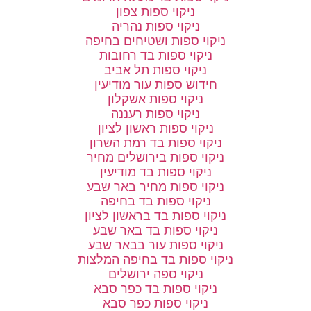
ניקוי ספות צפון
ניקוי ספות נהריה
ניקוי ספות ושטיחים בחיפה
ניקוי ספות בד רחובות
ניקוי ספות תל אביב
חידוש ספות עור מודיעין
ניקוי ספות אשקלון
ניקוי ספות רעננה
ניקוי ספות ראשון לציון
ניקוי ספות בד רמת השרון
ניקוי ספות בירושלים מחיר
ניקוי ספות בד מודיעין
ניקוי ספות מחיר באר שבע
ניקוי ספות בד בחיפה
ניקוי ספות בד בראשון לציון
ניקוי ספות בד באר שבע
ניקוי ספות עור בבאר שבע
ניקוי ספות בד בחיפה המלצות
ניקוי ספה ירושלים
ניקוי ספות בד כפר סבא
ניקוי ספות כפר סבא