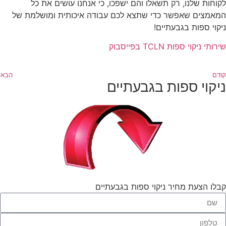
לקוחות שלנו, רק תשאלו והם ישפכו, כי אנחנו עושים את כל
המאמצים שאפשר כדי שתצא לכם עבודה איכותית ומושלמת של
ניקוי ספות בגבעתיים!
שירותי ניקוי ספות TCLN בפייסבוק
קודם
הבא
ניקוי ספות בגבעתיים
קבלו הצעת מחיר ניקוי ספות בגבעתיים