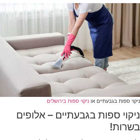
ניקוי ספות בגבעתיים או
ניקוי ספות בירושלים
ניקוי ספות בגבעתיים – אלופים
בשרות!