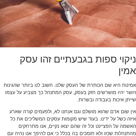
ניקוי ספות בגבעתיים זהו עסק
אמין
אמינות היא שם הכותרת של העסק שלנו. חשוב לנו ביותר שהגינות
ויושר יהיו מושרשים חזק בעסק, עסק המתנהל כך מצביע על עצמו
שייתן איכות בעבודה ובשרות.
אין שום אדם שהוא מושלם וגם אנחנו לא, ולפעמים קורה שארע
איזה כשל על ידינו. בעוד שיש מקומות עסקים המשליכים את כל
האשמה על הפציינט וכל זה שהם יצאו נקיים, אנו מתרחקים
מהתנהלות שכזו ולא תומכים בה בכלל כי אם להיפך אנו נהיה עם