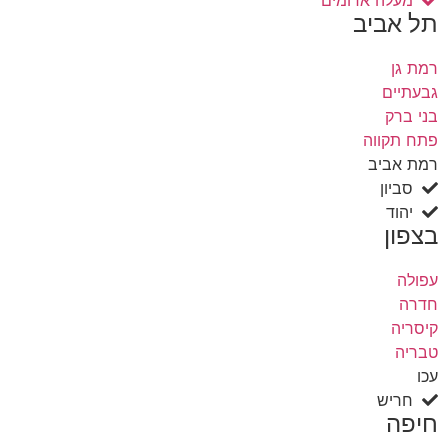
תל אביב
רמת גן
גבעתיים
בני ברק
פתח תקווה
רמת אביב
סביון
יהוד
בצפון
עפולה
חדרה
קיסריה
טבריה
עכו
חריש
חיפה