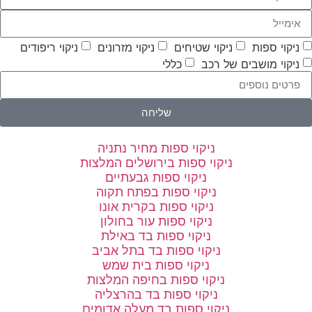
ניקוי ספות
ניקוי שטיחים
ניקוי מזרונים
ניקוי ריפודים
ניקוי מושבים של רכב
כללי
שליחה
ניקוי ספות מחיר נתניה
ניקוי ספות בירושלים המלצות
ניקוי ספות גבעתיים
ניקוי ספות בפתח תקוה
ניקוי ספות בקרית אונו
ניקוי ספות עור בחולון
ניקוי ספות בד באילת
ניקוי ספות בד בתל אביב
ניקוי ספות בית שמש
ניקוי ספות בחיפה המלצות
ניקוי ספות בד בהרצליה
ניקוי ספות בד מעלה אדומים