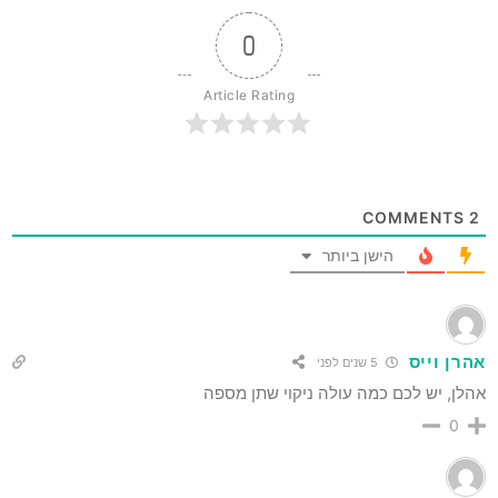
0
Article Rating
COMMENTS
2
הישן ביותר
אהרן וייס
5 שנים לפני
אהלן, יש לכם כמה עולה ניקוי שתן מספה
0