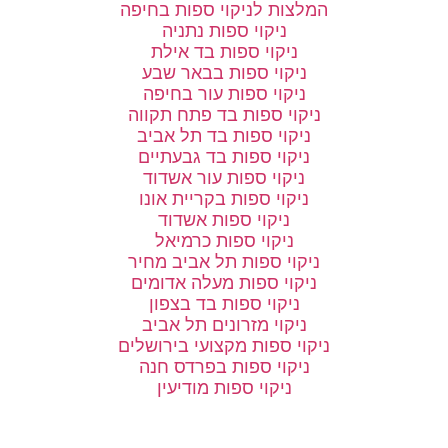
המלצות לניקוי ספות בחיפה
ניקוי ספות נתניה
ניקוי ספות בד אילת
ניקוי ספות בבאר שבע
ניקוי ספות עור בחיפה
ניקוי ספות בד פתח תקווה
ניקוי ספות בד תל אביב
ניקוי ספות בד גבעתיים
ניקוי ספות עור אשדוד
ניקוי ספות בקריית אונו
ניקוי ספות אשדוד
ניקוי ספות כרמיאל
ניקוי ספות תל אביב מחיר
ניקוי ספות מעלה אדומים
ניקוי ספות בד בצפון
ניקוי מזרונים תל אביב
ניקוי ספות מקצועי בירושלים
ניקוי ספות בפרדס חנה
ניקוי ספות מודיעין