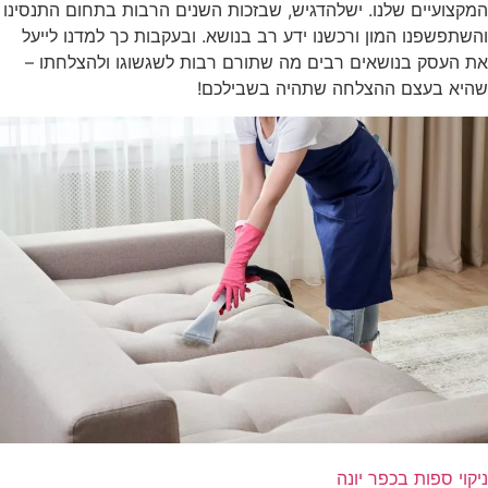
המקצועיים שלנו. ישלהדגיש, שבזכות השנים הרבות בתחום התנסינו
והשתפשפנו המון ורכשנו ידע רב בנושא. ובעקבות כך למדנו לייעל
את העסק בנושאים רבים מה שתורם רבות לשגשוגו ולהצלחתו –
שהיא בעצם ההצלחה שתהיה בשבילכם!
ניקוי ספות בכפר יונה