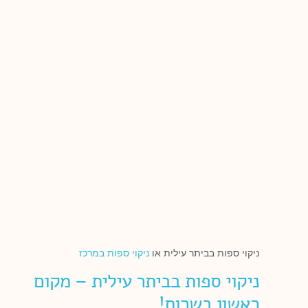
ניקוי ספות בביתר עילית או
ניקוי ספות במרכז
ניקוי ספות בביתר עילית – מקום
ראשון בשרות!