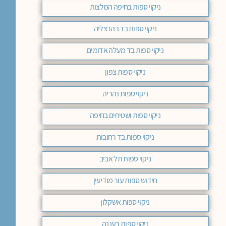
ניקוי ספות בחיפה המלצות
ניקוי ספות בד בהרצליה
ניקוי ספות בד מעלה אדומים
ניקוי ספות צפון
ניקוי ספות נהריה
ניקוי ספות ושטיחים בחיפה
ניקוי ספות בד רחובות
ניקוי ספות תל אביב
חידוש ספות עור מודיעין
ניקוי ספות אשקלון
ניקוי ספות רעננה