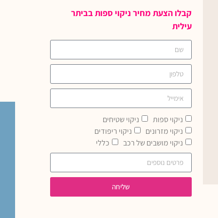
קבלו הצעת מחיר ניקוי ספות בביתר
עילית
ניקוי ספות
ניקוי שטיחים
ניקוי מזרונים
ניקוי ריפודים
ניקוי מושבים של רכב
כללי
שליחה