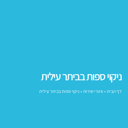
ניקוי ספות בביתר עילית
דף הבית
»
אזורי שירות
»
ניקוי ספות בביתר עילית