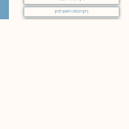
ניקוי ספות ראשון לציון
ניקוי ספות בד רמת השרון
ניקוי ספות בירושלים מחיר
ניקוי ספות בד מודיעין
ניקוי ספות מחיר באר שבע
ניקוי ספות בד בחיפה
ניקוי ספות בד בראשון לציון
ניקוי ספות בד באר שבע
ניקוי ספות עור בבאר שבע
ניקוי ספות בד בחיפה המלצות