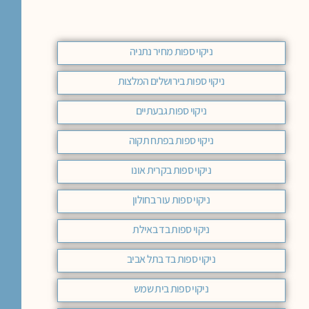
ניקוי ספות מחיר נתניה
ניקוי ספות בירושלים המלצות
ניקוי ספות גבעתיים
ניקוי ספות בפתח תקוה
ניקוי ספות בקרית אונו
ניקוי ספות עור בחולון
ניקוי ספות בד באילת
ניקוי ספות בד בתל אביב
ניקוי ספות בית שמש