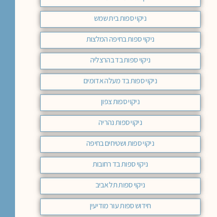
ניקוי ספות בית שמש
ניקוי ספות בחיפה המלצות
ניקוי ספות בד בהרצליה
ניקוי ספות בד מעלה אדומים
ניקוי ספות צפון
ניקוי ספות נהריה
ניקוי ספות ושטיחים בחיפה
ניקוי ספות בד רחובות
ניקוי ספות תל אביב
חידוש ספות עור מודיעין