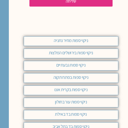
שליחה
ניקוי ספות מחיר נתניה
ניקוי ספות בירושלים המלצות
ניקוי ספות גבעתיים
ניקוי ספות בפתח תקוה
ניקוי ספות בקרית אונו
ניקוי ספות עור בחולון
ניקוי ספות בד באילת
ניקוי ספות בד בתל אביב