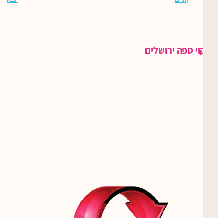
ניקוי ספה ירושלים