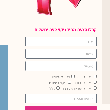
קבלו הצעת מחיר ניקוי ספה ירושלים
ניקוי ספות
ניקוי שטיחים
ניקוי מזרונים
ניקוי ריפודים
ניקוי מושבים של רכב
כללי