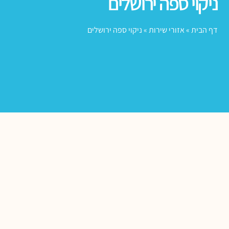
ניקוי ספה ירושלים
דף הבית
»
אזורי שירות
»
ניקוי ספה ירושלים