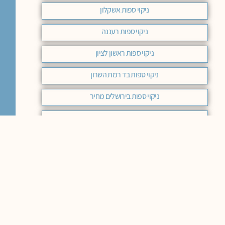
ניקוי ספות אשקלון
ניקוי ספות רעננה
ניקוי ספות ראשון לציון
ניקוי ספות בד רמת השרון
ניקוי ספות בירושלים מחיר
ניקוי ספות בד מודיעין
ניקוי ספות מחיר באר שבע
ניקוי ספות בד בחיפה
ניקוי ספות בד בראשון לציון
ניקוי ספות בד באר שבע