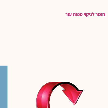
חומר לניקוי ספות עור