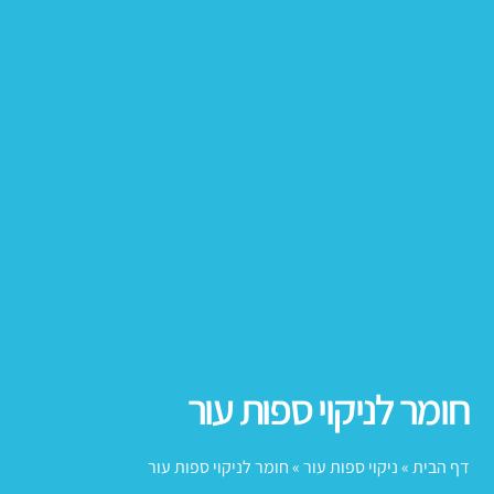
חומר לניקוי ספות עור
דף הבית
»
ניקוי ספות עור
»
חומר לניקוי ספות עור