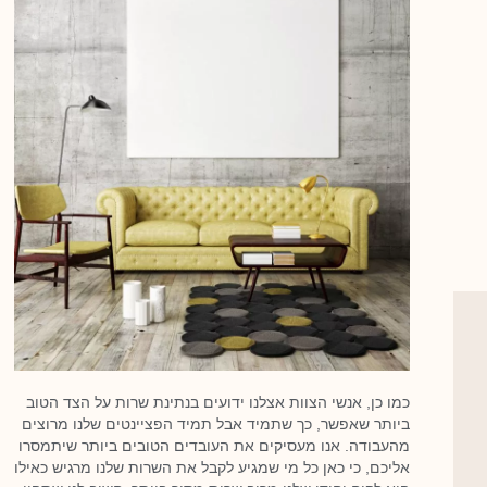
כמו כן, אנשי הצוות אצלנו ידועים בנתינת שרות על הצד הטוב
ביותר שאפשר, כך שתמיד אבל תמיד הפציינטים שלנו מרוצים
מהעבודה. אנו מעסיקים את העובדים הטובים ביותר שיתמסרו
אליכם, כי כאן כל מי שמגיע לקבל את השרות שלנו מרגיש כאילו