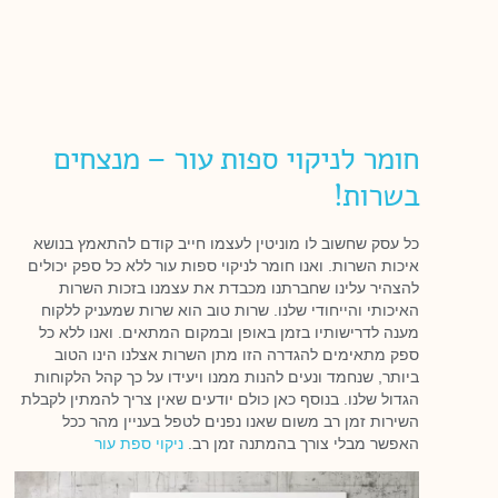
חומר לניקוי ספות עור – מנצחים
בשרות!
כל עסק שחשוב לו מוניטין לעצמו חייב קודם להתאמץ בנושא
איכות השרות. ואנו חומר לניקוי ספות עור ללא כל ספק יכולים
להצהיר עלינו שחברתנו מכבדת את עצמנו בזכות השרות
האיכותי והייחודי שלנו. שרות טוב הוא שרות שמעניק ללקוח
מענה לדרישותיו בזמן באופן ובמקום המתאים. ואנו ללא כל
ספק מתאימים להגדרה הזו מתן השרות אצלנו הינו הטוב
ביותר, שנחמד ונעים להנות ממנו ויעידו על כך קהל הלקוחות
הגדול שלנו. בנוסף כאן כולם יודעים שאין צריך להמתין לקבלת
השירות זמן רב משום שאנו נפנים לטפל בעניין מהר ככל
האפשר מבלי צורך בהמתנה זמן רב.
ניקוי ספת עור