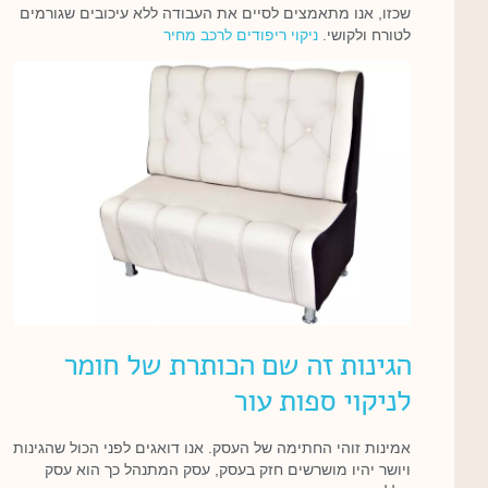
שכזו, אנו מתאמצים לסיים את העבודה ללא עיכובים שגורמים
לטורח ולקושי.
ניקוי ריפודים לרכב מחיר
הגינות זה שם הכותרת של חומר
לניקוי ספות עור
אמינות זוהי החתימה של העסק. אנו דואגים לפני הכול שהגינות
ויושר יהיו מושרשים חזק בעסק, עסק המתנהל כך הוא עסק