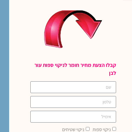
קבלו הצעת מחיר חומר לניקוי ספות עור
לבן
ניקוי ספות
ניקוי שטיחים