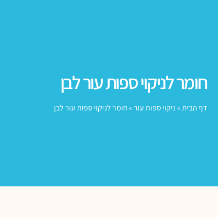
חומר לניקוי ספות עור לבן
דף הבית
»
ניקוי ספות עור
»
חומר לניקוי ספות עור לבן