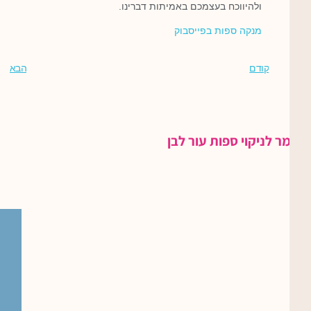
ולהיווכח בעצמכם באמיתות דברינו.
מנקה ספות בפייסבוק
קודם
הבא
חומר לניקוי ספות עור לבן