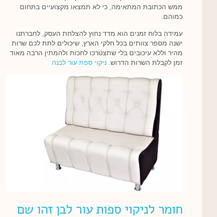
ממש הכתובת המתאימה, כי לא תמצאו מקצועיים בתחום
כמוהם.
עמידה בלוח זמנים הוא מדד נחוץ להצלחת העסק, לחברתנו
ישנה מספר צוותים בכל חלקי הארץ, שיכולים לתת לכם שרות
מהיר וללא עיכובים בלי שתצטרכו לחכות ולהמתין הרבה מאוד
זמן לקבלת השרות הדרוש.
ניקוי ספת עור לבנה
חומר לניקוי ספות עור לבן זהו שם