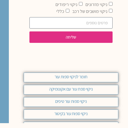
ניקוי מזרונים
ניקוי ריפודים
ניקוי מושבים של רכב
כללי
שליחה
חומר לניקוי ספות עור
ניקוי ספת עור עם אקונומיקה
ניקוי ספות עור טיפים
ניקוי ספות עור בקיטור
ניקוי ספת עור בהירה