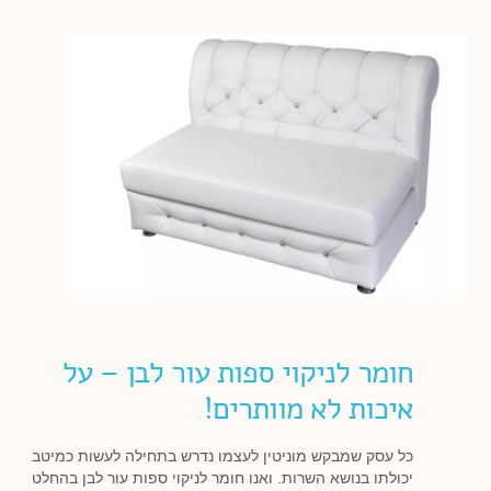
חומר לניקוי ספות עור לבן – על
איכות לא מוותרים!
כל עסק שמבקש מוניטין לעצמו נדרש בתחילה לעשות כמיטב
יכולתו בנושא השרות. ואנו חומר לניקוי ספות עור לבן בהחלט