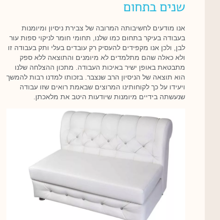
שנים בתחום
אנו מודעים לחשיבותה המרובה של צבירת ניסיון ומיומנות
בעבודה בעיקר בתחום כמו שלנו, תחומי חומר לניקוי ספות עור
לבן, ולכן אנו מקפידים להעסיק רק עובדים בעלי ותק בעבודה זו
ולא כאלה שהם מתלמדים לא מיומנים והתוצאה ללא ספק
מתבטאת באופן ישיר באיכות העבודה. מתכון ההצלחה שלנו
הוא תוצאה של הניסיון הרב שנצבר. בזכותו למדנו רבות להמשך
ויעידו על כך לקוחותינו המרוצים שבאמת רואים שזו עבודה
שנעשתה בידיים מיומנות שיודעות היטב את מלאכתן.