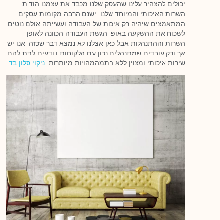
יכולים להצהיר עלינו שהעסק שלנו מכבד את עצמנו הודות
השרות האיכותי והמיוחד שלנו. ישנם הרבה מקומות עסקים
המתאמצים שיהיה רק איכות של העבודה ועשייתה אולם נוטים
לשכוח את ההשקעה באופן הגשת העבודה הכוונה לאופן
השרות וההתנהלות אבל כאן אצלנו לא נמצא דבר שכזה! אנו יש
אך ורק עובדים שמתנהלים נכון עם הלקוחות ויודעים לתת להם
שירות איכותי ומצוין ללא התמהמהויות מיותרות.
ניקוי סלון בד